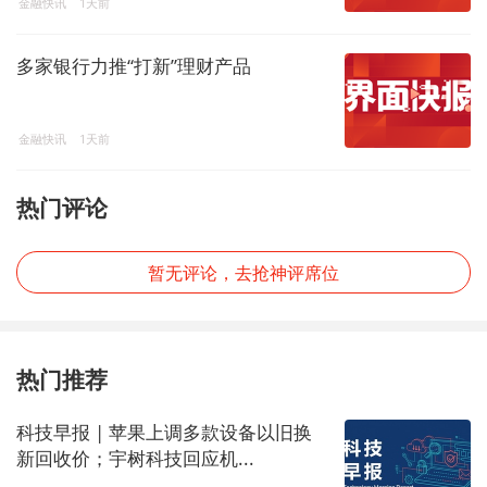
金融快讯
1天前
多家银行力推“打新”理财产品
金融快讯
1天前
热门评论
暂无评论，去抢神评席位
热门推荐
科技早报 | 苹果上调多款设备以旧换
新回收价；宇树科技回应机...