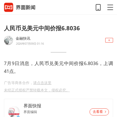
人民币兑美元中间价报6.8036
金融快讯
2026年07月09日 01:16
7月9日消息，人民币兑美元中间价报6.8036，上调
41点。
广告等商务合作，
请点击这里
未经正式授权严禁转载本文，侵权必究。
界面快报
界面编辑
去看看