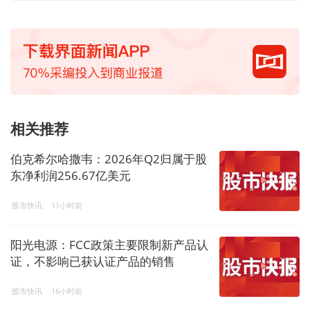
相关推荐
伯克希尔哈撒韦：2026年Q2归属于股
东净利润256.67亿美元
股市快讯
11小时前
阳光电源：FCC政策主要限制新产品认
证，不影响已获认证产品的销售
股市快讯
16小时前