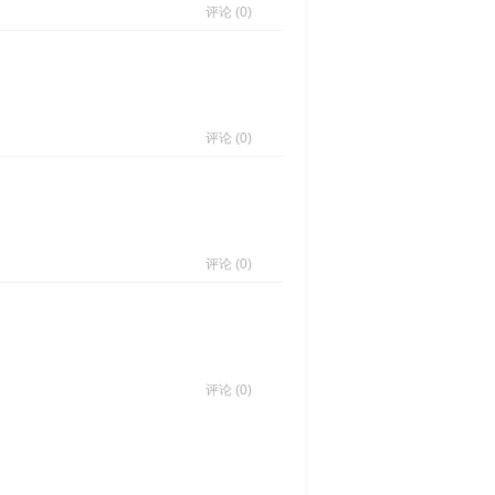
评论 (0)
评论 (0)
评论 (0)
评论 (0)