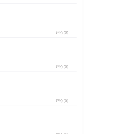
评论 (0)
评论 (0)
评论 (0)