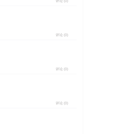
评论 (0)
评论 (0)
评论 (0)
评论 (0)