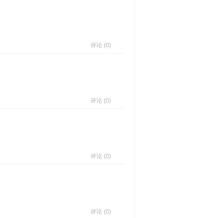
评论 (0)
评论 (0)
评论 (0)
评论 (0)