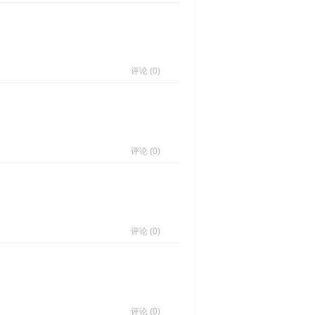
评论 (0)
评论 (0)
评论 (0)
评论 (0)