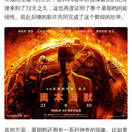
便来到了72天之久，这也再度证明了整个暑期档的延
续性。前赴后继的影片共同完成了这个辉煌的壮举。
其他方面，暑期档还拥有一系列神奇的现象。比如黄