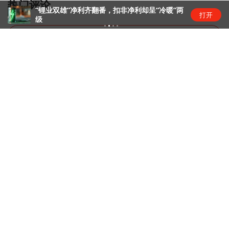
热门评论
“锂业双雄”净利齐翻番，扣非净利却呈“冷暖”两
打开
级
暂无评论，去抢神评席位
热门推荐
云南锗业：公司市盈率和市净率显著
高于同行业平均水平，存在市场...
股市快讯
1天前
DeepSeek也扛不住了？API降价后又
将大幅涨价
硬科技
1天前