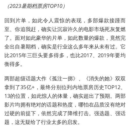
（2023暑期档票房TOP10）
回到片单，如此令人震惊的表现，多部爆款接踵而
至、你追我赶，确实让沉寂许久的电影市场死灰复燃
了。面对如此豪华的片单，如此数量的爆款，竟然完
全出自暑期档，确实是行业这么多年来从未有过。它
比2015年三巨头要多得多，也比2017、2019年要均
衡得多。
两部超级话题大作《孤注一掷》、《消失的她》双双
拿到了35亿+，最终分别位列内地票房历史TOP12、
13的位置，如此惊人的体量，确实超出了预期。两部
影片均拥有绝对的话题和热度，哪怕在品质没有绝对
过硬的前提下，依然完成了降维打击。强选题、强话
题，这无疑给了行业太多的启发。