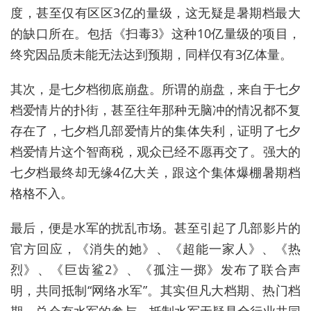
度，甚至仅有区区3亿的量级，这无疑是暑期档最大
的缺口所在。包括《扫毒3》这种10亿量级的项目，
终究因品质未能无法达到预期，同样仅有3亿体量。
其次，是七夕档彻底崩盘。所谓的崩盘，来自于七夕
档爱情片的扑街，甚至往年那种无脑冲的情况都不复
存在了，七夕档几部爱情片的集体失利，证明了七夕
档爱情片这个智商税，观众已经不愿再交了。强大的
七夕档最终却无缘4亿大关，跟这个集体爆棚暑期档
格格不入。
最后，便是水军的扰乱市场。甚至引起了几部影片的
官方回应，《消失的她》、《超能一家人》、《热
烈》、《巨齿鲨2》、《孤注一掷》发布了联合声
明，共同抵制“网络水军”。其实但凡大档期、热门档