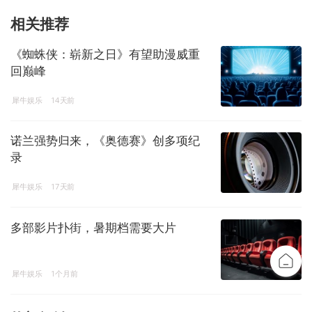
相关推荐
《蜘蛛侠：崭新之日》有望助漫威重
回巅峰
犀牛娱乐
14天前
诺兰强势归来，《奥德赛》创多项纪
录
犀牛娱乐
17天前
多部影片扑街，暑期档需要大片
犀牛娱乐
1个月前