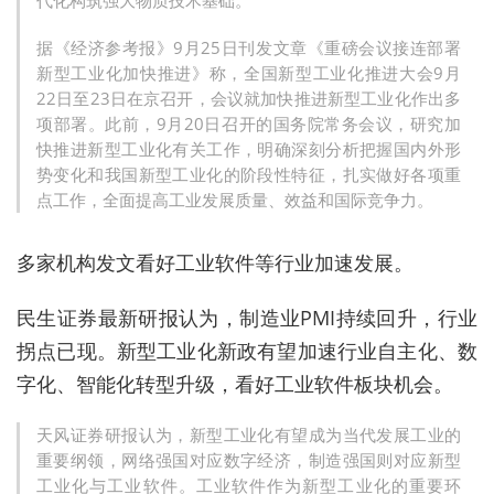
代化构筑强大物质技术基础。
据《经济参考报》9月25日刊发文章《重磅会议接连部署
新型工业化加快推进》称，全国新型工业化推进大会9月
22日至23日在京召开，会议就加快推进新型工业化作出多
项部署。此前，9月20日召开的国务院常务会议，研究加
快推进新型工业化有关工作，明确深刻分析把握国内外形
势变化和我国新型工业化的阶段性特征，扎实做好各项重
点工作，全面提高工业发展质量、效益和国际竞争力。
多家机构发文看好工业软件等行业加速发展。
民生证券最新研报认为，制造业PMI持续回升，行业
拐点已现。新型工业化新政有望加速行业自主化、数
字化、智能化转型升级，看好工业软件板块机会。
天风证券研报认为，新型工业化有望成为当代发展工业的
重要纲领，网络强国对应数字经济，制造强国则对应新型
工业化与工业软件。工业软件作为新型工业化的重要环