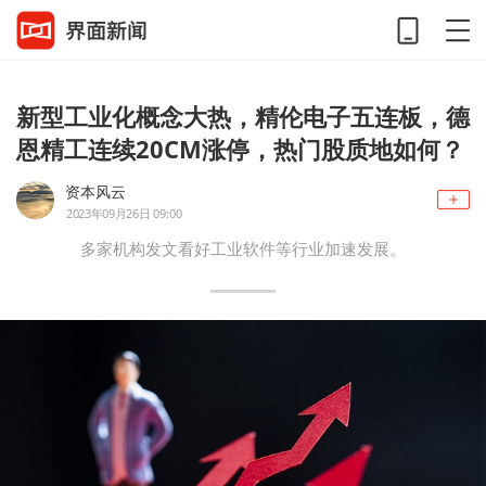
新型工业化概念大热，精伦电子五连板，德
恩精工连续20CM涨停，热门股质地如何？
资本风云
2023年09月26日 09:00
多家机构发文看好工业软件等行业加速发展。