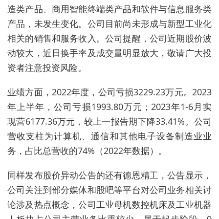
造类产品、商用智能终端类产品和软件与信息服务类
产品，未发生变化。公司目前尚未形成与新型工业化
相关的销售和服务收入。公司提醒，公司近期股价波
动较大，近日换手率及成交量明显放大，敬请广大投
资者注意投资风险。
业绩方面，2022年度，公司亏损3229.23万元。2023
年上半年，公司亏损1993.80万元；2023年1-6月实
现营6177.36万元，较上一报告期下降33.41%。公司
营收支柱为计算机、通信和其他电子设备制造业业
务，占比总营收的74%（2022年数据）。
同样发布股价异动公告的还有德恩精工，公告显示，
公司关注到部分媒体和股吧等平台对公司业务相关讨
论涉及热点概念，公司工业母机数控机床及工业机器