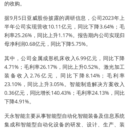
的收购。
据9月5日亚威股份披露的调研信息，公司2023年上
半年公司实现营收10.11亿元，同比下降3.64%；毛
利率25.26%，同比上升1.17%。报告期内公司实现归
母净利润0.68亿元，同比下降5.75%。
其中，公司金属成形机床收入6.99亿元，同比下降
4.71%；毛利率26.17%，同比上升0.52%。激光加工
装备收入2.76亿元，同比下降8.14%；毛利率
23.10%，同比上升3.05%。智能制造解决方案收入
0.36亿元，同比增长140.43%；毛利率24.13%，同比
下降4.91%。
天永智能主要从事智能型自动化智能装备及信息系统
集成和智能型自动化设备的研发、设计、生产、装