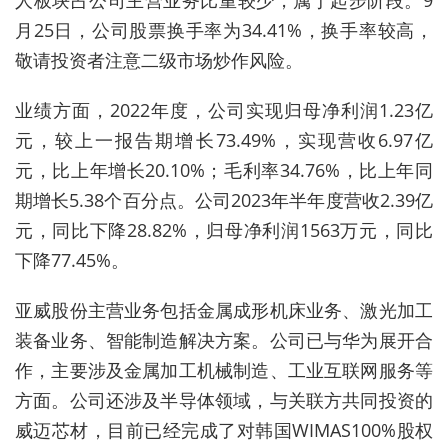
人板块占公司主营业务比重较少，属于起步阶段。9
月25日，公司股票换手率为34.41%，换手率较高，
敬请投资者注意二级市场炒作风险。
业绩方面，2022年度，公司实现归母净利润1.23亿
元，较上一报告期增长73.49%，实现营收6.97亿
元，比上年增长20.10%；毛利率34.76%，比上年同
期增长5.38个百分点。公司2023年半年度营收2.39亿
元，同比下降28.82%，归母净利润1563万元，同比
下降77.45%。
亚威股份主营业务包括金属成形机床业务、激光加工
装备业务、智能制造解决方案。公司已与华为展开合
作，主要涉及金属加工机械制造、工业互联网服务等
方面。公司还涉及半导体领域，与关联方共同投资的
威迈芯材，目前已经完成了对韩国WIMAS100%股权