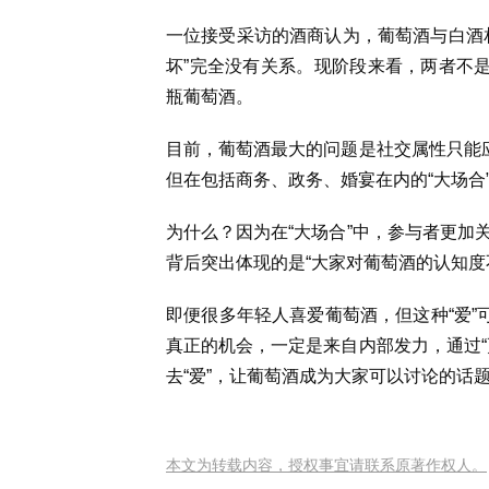
一位接受采访的酒商认为，葡萄酒与白酒
坏”完全没有关系。现阶段来看，两者不是
瓶葡萄酒。
目前，葡萄酒最大的问题是社交属性只能应
但在包括商务、政务、婚宴在内的“大场合
为什么？因为在“大场合”中，参与者更加
背后突出体现的是“大家对葡萄酒的认知度
即便很多年轻人喜爱葡萄酒，但这种“爱”
真正的机会，一定是来自内部发力，通过“
去“爱”，让葡萄酒成为大家可以讨论的话
本文为转载内容，授权事宜请联系原著作权人。