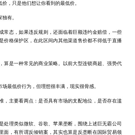
低价，只是他们想让你看到的最低价。
家独有。
成常态，如果违反规则，还面临着巨额违约金赔偿，一些
是价格保护区，在此区间内其他渠道售价都不得低于直播
，算是一种常见的商业策略。以前大型连锁商超、强势代
市场最低价行为，但理想很丰满，现实很骨感。
准，主要看两点：是否具有市场的支配地位，是否存在滥
是处理类似微软、谷歌、苹果垄断，围绕上述巨无霸公司
里面，有所谓反倾销案，其实也算是反垄断在国际贸易领