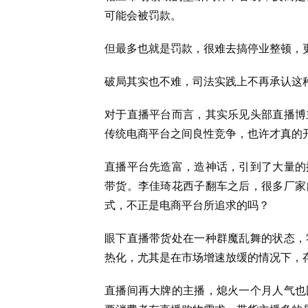
可能会被罚款。
但最多也就是罚款，很难去搞停业整顿，
破局其实也不难，司法实践上不再承认这
对于直播平台而言，其实乐见头部直播博
传统电商平台之间良性竞争，也许才真的
直播平台先造富，造神话，引到了大量的
带货。李佳琦花西子翻车之后，很多厂家
式，不正是电商平台所追求的吗？
眼下直播带货处在一种群魔乱舞的状态，
热化，尤其是在市场增速放缓的情况下，
直播间再大牌的主播，熄火一个月人气也