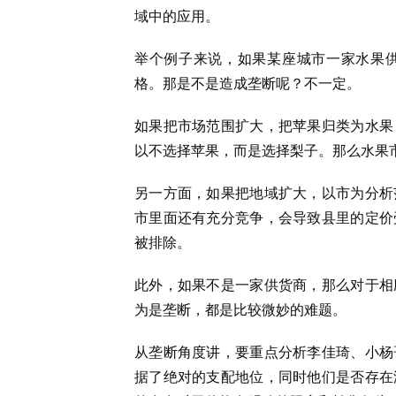
域中的应用。
举个例子来说，如果某座城市一家水果
格。那是不是造成垄断呢？不一定。
如果把市场范围扩大，把苹果归类为水果
以不选择苹果，而是选择梨子。那么水果
另一方面，如果把地域扩大，以市为分析
市里面还有充分竞争，会导致县里的定价
被排除。
此外，如果不是一家供货商，那么对于相
为是垄断，都是比较微妙的难题。
从垄断角度讲，要重点分析李佳琦、小杨
据了绝对的支配地位，同时他们是否存在