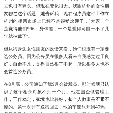
去也很有奔头。但现在变化很大。我跟杭州的女性朋
友聊过这个话题，她告诉我，现在程序员这种工作在
杭州的相亲市场上已经不是很受欢迎了，“大家一个
是觉得他们996，身体差，一个是觉得可能干不了几
年就被裁了”。
但从我身边女性朋友的反馈来看，她们也没有一定要
选公务员。因为公务员在很多人看来自我感觉过于良
好，自命不凡，觉得自己很了不起，所以很多人也不
会首选公务员。
在8月底，公司通知了我9月会被裁员。那时候我只认
识了这个相亲对象不到一个月。他在国企做管理工
作，工作稳定，家境也比较好，整个人做事是不紧不
慢的。第一次开车送我回去，他的车速只开到40码。