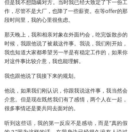
但是我不想隐瞒对方。当时我已经大致定了下一份工
作，尽管不是大厂，也降了一些薪资。在等offer的那
段时间里，我的心里很焦虑。
那天晚上，我和相亲对象在外面约会，吃完饭散步的
时候，我跟他说了被裁这件事。我说，我们刚开始，
我也知道大家都希望另一半是有稳定工作的，如果你
对这件事比较介意，我也能理解。
我也跟他说了我接下来的规划。
他说，如果我们刚认识，你跟我说这件事，我当然会
介意。但是现在既然我们有了感情，两个人在一起，
很多事情还是要共同去面对的。
听到这些话，我的第一反应不是感动，而是“真的假
的？”因为这样的话，在我身边已经很久没有人说过