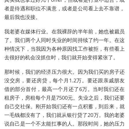
者是待遇和职位不满意，或者是公司看上去不靠谱，
最后我也没接。
我老婆在媒体行业。在我裸辞的半年前，她也被裁员
了。我们两个人同时失业的时间持续了约一年。在这
种情况下，当我因为各种原因找工作被拒，有些看上
去很好的机会没抓住时，我们就开始变得紧张了。
那时候，我们的经济压力很大。因为我们买的房子还
没交房，要还房贷，每个月1.2万。要还跟亲戚朋友
借的部分首付，最高一个月还了6万。当时我们还在
租房子，房租每个月是7500元。失业之后，我们还要
自己交社保。刚开始我们还有一点积蓄，到后来，就
一毛钱都没有了，我们就从银行贷了20万。我的老婆
说自己是一个不太能扛事的人。那段时间，她的压力