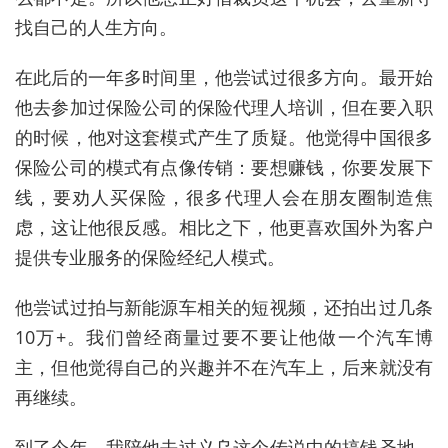
找自己的人生方向。
在此后的一年多时间里，他尝试过很多方向。最开始
他去参加过保险公司的保险代理人培训，但在要入职
的时候，他对这套模式产生了质疑。他觉得中国很多
保险公司的模式有点像传销：要想赚钱，你要发展下
线，要劝人买保险，很多代理人会在朋友圈制造焦
虑，这让他很反感。相比之下，他更喜欢国外为客户
提供专业服务的保险经纪人模式。
他尝试过拍与新能源车相关的短视频，还拍出过几条
10万+。我们曾经商量过要不要让他做一个汽车博
主，但他觉得自己的兴趣并不在汽车上，后来就没有
再继续。
到了今年，我陪他去过义乌这个传说中的搞钱圣地。