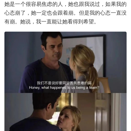
她是一个很容易焦虑的人，她也跟我说过，如果我的
心态崩了，她一定也会跟着崩。但是我的心态一直没
有崩。她说，我一直能让她看得到希望。