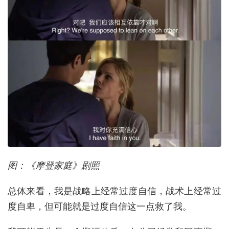
图：《摩登家庭》剧照
总体来看，我是战略上经常过度自信，战术上经常过
度自卑，但可能就是过度自信这一点救了我。