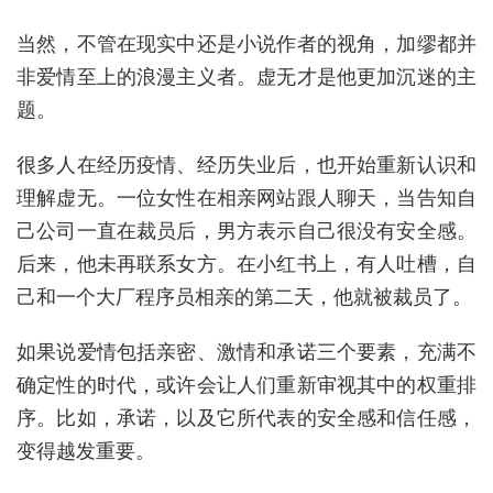
当然，不管在现实中还是小说作者的视角，加缪都并
非爱情至上的浪漫主义者。虚无才是他更加沉迷的主
题。
很多人在经历疫情、经历失业后，也开始重新认识和
理解虚无。一位女性在相亲网站跟人聊天，当告知自
己公司一直在裁员后，男方表示自己很没有安全感。
后来，他未再联系女方。在小红书上，有人吐槽，自
己和一个大厂程序员相亲的第二天，他就被裁员了。
如果说爱情包括亲密、激情和承诺三个要素，充满不
确定性的时代，或许会让人们重新审视其中的权重排
序。比如，承诺，以及它所代表的安全感和信任感，
变得越发重要。