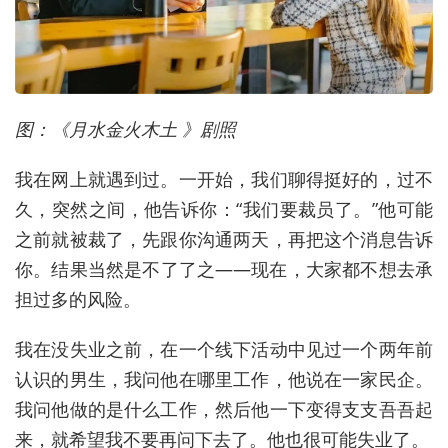
图：《月水金火木土 》剧照
我在网上就遇到过。一开始，我们聊得挺好的，过不
久，突然之间，他告诉你：“我们要裁员了。”他可能
之前就被裁了，先跟你沟通两天，再把这个消息告诉
你。结果当然是不了了之——现在，大家都不想去承
担过多的风险。
我在没失业之前，在一个线下活动中见过一个两年前
认识的男生，我问他在哪里工作，他说在一家民企。
我问他做的是什么工作，然后他一下变得支支吾吾起
来，就希望我不要再问下去了。他也很可能失业了。