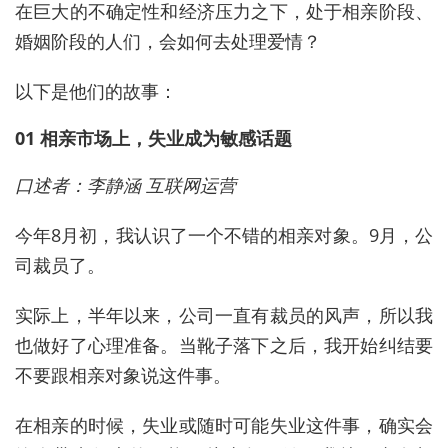
在巨大的不确定性和经济压力之下，处于相亲阶段、
婚姻阶段的人们，会如何去处理爱情？
以下是他们的故事：
01 相亲市场上，失业成为敏感话题
口述者：李静涵 互联网运营
今年8月初，我认识了一个不错的相亲对象。9月，公
司裁员了。
实际上，半年以来，公司一直有裁员的风声，所以我
也做好了心理准备。当靴子落下之后，我开始纠结要
不要跟相亲对象说这件事。
在相亲的时候，失业或随时可能失业这件事，确实会