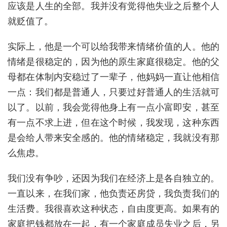
应该是人生的全部。我并没有觉得他失业之后整个人
就贬值了。
实际上，他是一个可以给我带来情绪价值的人。他的
情绪是很稳定的，因为他的原生家庭很稳定。他的父
母都在体制内安稳过了一辈子，他妈妈一直让他相信
一点：我们都是普通人，只要过好普通人的生活就可
以了。以前，我会觉得他身上有一点小富即安，甚至
有一点不求上进，但在这个时候，我发现，这种东西
是会给人带来安全感的。他的情绪稳定，我就没有那
么焦虑。
我们没有争吵，还因为我们在经济上是各自独立的。
一直以来，在我们家，他负责还房贷，我负责我们的
生活费。我很喜欢这种状态，自由度更高。如果有的
家庭把钱都放在一起，有一个家庭成员失业之后，另