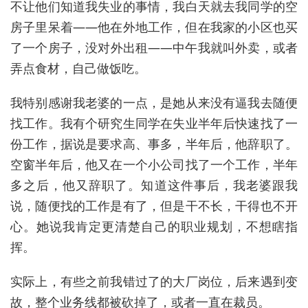
不让他们知道我失业的事情，我白天就去我同学的空
房子里呆着——他在外地工作，但在我家的小区也买
了一个房子，没对外出租——中午我就叫外卖，或者
弄点食材，自己做饭吃。
我特别感谢我老婆的一点，是她从来没有逼我去随便
找工作。我有个研究生同学在失业半年后快速找了一
份工作，据说是要求高、事多，半年后，他辞职了。
空窗半年后，他又在一个小公司找了一个工作，半年
多之后，他又辞职了。知道这件事后，我老婆跟我
说，随便找的工作是有了，但是干不长，干得也不开
心。她说我肯定更清楚自己的职业规划，不想瞎指
挥。
实际上，有些之前我错过了的大厂岗位，后来遇到变
故，整个业务线都被砍掉了，或者一直在裁员。