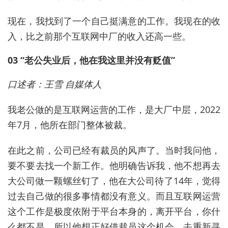
现在，我找到了一个自己挺满意的工作。我现在的收
入，比之前那个互联网中厂的收入还高一些。
03 “老公失业后，他在我这里并没有贬值”
口述者：王雪 自媒体人
我老公做的是互联网运营的工作，是大厂中层，2022
年7月，他所在部门整体被裁。
在此之前，公司已经有裁员的风声了。当时我问他，
要不要去找一个新工作。他明确告诉我，他不想再去
大公司做一颗螺丝钉了，他在大公司待了14年，觉得
过去自己做的很多事情都没有意义。而且互联网运营
这个工作是极度依附于平台本身的，离开平台，你什
么都不是。所以他想正好借裁员这个机会，去重新寻