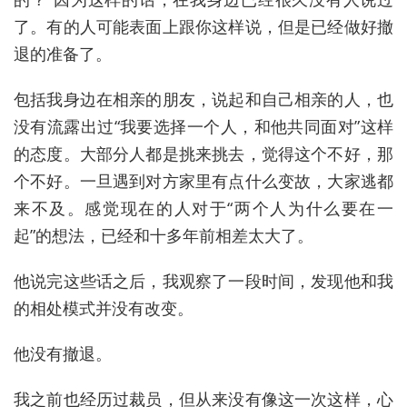
了。有的人可能表面上跟你这样说，但是已经做好撤
退的准备了。
包括我身边在相亲的朋友，说起和自己相亲的人，也
没有流露出过“我要选择一个人，和他共同面对”这样
的态度。大部分人都是挑来挑去，觉得这个不好，那
个不好。一旦遇到对方家里有点什么变故，大家逃都
来不及。感觉现在的人对于“两个人为什么要在一
起”的想法，已经和十多年前相差太大了。
他说完这些话之后，我观察了一段时间，发现他和我
的相处模式并没有改变。
他没有撤退。
我之前也经历过裁员，但从来没有像这一次这样，心