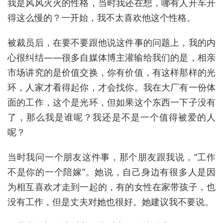
我是风风火火的性格，当时我还在想，哪有人开车开
得这么慢的？一开始，我不太喜欢他这个性格。
被裁员后，在要不要跟他说这件事的问题上，我的内
心很纠结——很多自媒体博主灌输给我们的是，相亲
市场讲究的是价值交换，你有价值，有这样那样的光
环，人家才看得起你，才会找你。我在大厂有一份体
面的工作，这个是光环，但如果这个东西一下子没有
了，那么我是谁呢？我还是不是一个值得被爱的人
呢？
当时我问一个朋友这件事，那个朋友跟我说，“工作
不是你的一个陪嫁”。她说，自己身边有很多人是因
为相互喜欢才走到一起的，有的女性在家带孩子，也
没有工作，但是丈夫对她也很好。她建议我不要说。