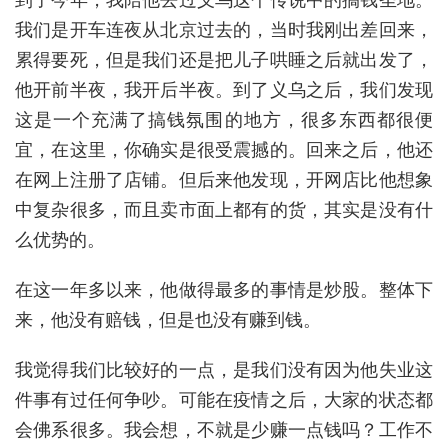
我们是开车连夜从北京过去的，当时我刚出差回来，
累得要死，但是我们还是把儿子哄睡之后就出发了，
他开前半夜，我开后半夜。到了义乌之后，我们发现
这是一个充满了搞钱氛围的地方，很多东西都很便
宜，在这里，你确实是很受震撼的。回来之后，他还
在网上注册了店铺。但后来他发现，开网店比他想象
中复杂很多，而且卖市面上都有的货，其实是没有什
么优势的。
在这一年多以来，他做得最多的事情是炒股。整体下
来，他没有赔钱，但是也没有赚到钱。
我觉得我们比较好的一点，是我们没有因为他失业这
件事有过任何争吵。可能在疫情之后，大家的状态都
会佛系很多。我会想，不就是少赚一点钱吗？工作不