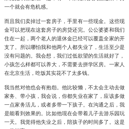
一个就会有危机感。
而且我们卖掉过一套房子，手里有一些现金。这些现
金可以把现在这套房子的房贷还完。公公婆婆和我们
住在一起，两个老人的退休金已经可以覆盖全家的开
支了。所以哪怕我和他两个人都失业了，生活至少是
没有问题的。我会想，我们过低欲望的生活就好了，
小孩怎么样都可以养大，不需要去拼学区房。一家人
在北京生活，吃饭其实花不了太多钱。
我当然对他也会有抱怨。他比较懒，不太会主动去做
家务、带小孩，我会说，你都失业在家了，应该多做
一点家务活儿，或者多带一下孩子。在沟通之后，我
是能看到效果的。比如他现在会带着儿子去游乐园玩
一天。我觉得他失业之后，陪孩子的时间多了。这是