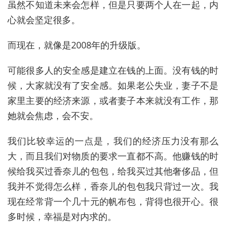
虽然不知道未来会怎样，但是只要两个人在一起，内
心就会坚定很多。
而现在，就像是2008年的升级版。
可能很多人的安全感是建立在钱的上面。没有钱的时
候，大家就没有了安全感。如果老公失业，妻子不是
家里主要的经济来源，或者妻子本来就没有工作，那
她就会焦虑，会不安。
我们比较幸运的一点是，我们的经济压力没有那么
大，而且我们对物质的要求一直都不高。他赚钱的时
候给我买过香奈儿的包包，给我买过其他奢侈品，但
我并不觉得怎么样，香奈儿的包包我只背过一次。我
现在经常背一个几十元的帆布包，背得也很开心。很
多时候，幸福是对内求的。