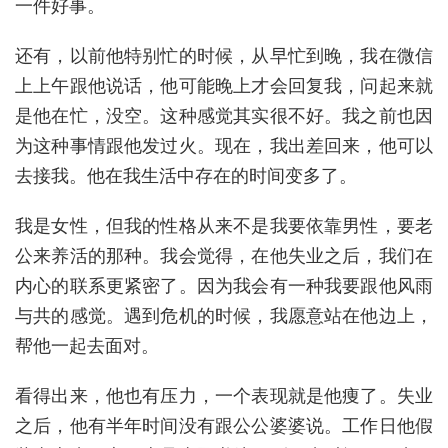
一件好事。
还有，以前他特别忙的时候，从早忙到晚，我在微信
上上午跟他说话，他可能晚上才会回复我，问起来就
是他在忙，没空。这种感觉其实很不好。我之前也因
为这种事情跟他发过火。现在，我出差回来，他可以
去接我。他在我生活中存在的时间变多了。
我是女性，但我的性格从来不是我要依靠男性，要老
公来养活的那种。我会觉得，在他失业之后，我们在
内心的联系更紧密了。因为我会有一种我要跟他风雨
与共的感觉。遇到危机的时候，我愿意站在他边上，
帮他一起去面对。
看得出来，他也有压力，一个表现就是他痩了。失业
之后，他有半年时间没有跟公公婆婆说。工作日他假