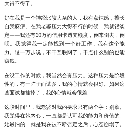
大得不得了。
好在我是一个神经比较大条的人，我有点钝感，擅长
自我麻痹。在我老婆压力大得不行的时候，我就很淡
定——我还有60万的信用卡透支额度，倒来倒去，倒
呗。我觉得我一定能找到一个好工作，我有这个能
力。退一万步说，不干互联网了，干点什么别的也能
赚钱。
在没工作的时候，我当然会有压力。这种压力是阶段
性的，有一阵子面试多，我的心情就会很好。如果这
些面试都挂掉了，我的心情就会很差。
这段时间里，我老婆对我的要求只有两个字：别颓。
我觉得在她内心，一直都是认可我的能力和价值的。
她最怕的，就是我在被不断否定之后，心态崩塌了。