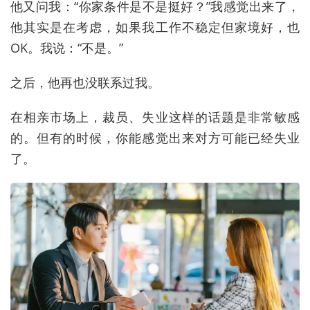
他又问我：“你家条件是不是挺好？”我感觉出来了，
他其实是在考虑，如果我工作不稳定但家境好，也
OK。我说：“不是。”
之后，他再也没联系过我。
在相亲市场上，裁员、失业这样的话题是非常敏感
的。但有的时候，你能感觉出来对方可能已经失业
了。