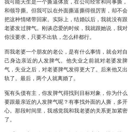
我可能天生是一个撕逼体质，在公司经常和同事撕，
和领导撕。但我可以在外面撕逼撕得很厉害，却不会
把这种情绪带回家。实际上，结婚以后，我就没有跟
老婆发过脾气。刚谈恋爱的时候，我就跟她说，我对
你没要求，只要不出轨，怎么样都行。
而我老婆一个朋友的老公，是有什么事情，就会对自
己身边亲近的人发脾气。他失业之前就对老婆发脾
气，失业之后，对老婆脾气发得更大了。后来他又出
轨了。最后，两个人就离婚了。
冤有头债有主，你发脾气得找到目标对象，你为什么
要跟最亲近的人发脾气呢？有事找外面的人撕，多开
心。那段时间里，我感觉我和我老婆的关系更加紧密
了。