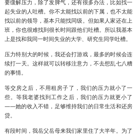
要缓解压力，除了发脾气，还有很多办法，比如找一
起失业的人吐槽。你不太能找以前的下属，也不太能
找以前的领导，基本只能找同级。但如果人家还在上
班，你也很难找到很长时间跟他们吐槽。所以我基本
上是找和我同一时间失业的大学、研究生同学吐槽。
压力特别大的时候，我还会打游戏，最多的时候会连
续打一天。这样就可以转移注意力，不去想乱七八糟
的事情。
等交房之后，不用租房子了，我们的压力就小了一
些。等我老婆找到工作之后，我们的压力就更小了
——她的收入不错，足够维持我们的日常生活和还房
贷。
有段时间，我岳父岳母来我们家里住了大半年。为了