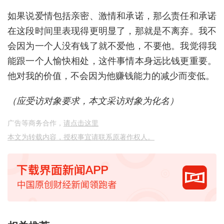
如果说爱情包括亲密、激情和承诺，那么责任和承诺
在这段时间里表现得更明显了，那就是不离弃。我不
会因为一个人没有钱了就不爱他，不要他。我觉得我
能跟一个人愉快相处，这件事情本身远比钱更重要。
他对我的价值，不会因为他赚钱能力的减少而变低。
（应受访对象要求，本文采访对象为化名）
广告等商务合作，
请点击这里
本文为转载内容，授权事宜请联系原著作权人。