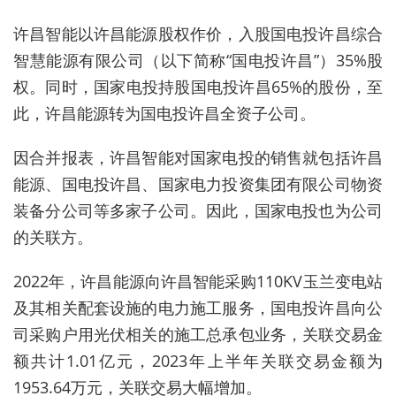
许昌智能以许昌能源股权作价，入股国电投许昌综合
智慧能源有限公司（以下简称“国电投许昌”）35%股
权。同时，国家电投持股国电投许昌65%的股份，至
此，许昌能源转为国电投许昌全资子公司。
因合并报表，许昌智能对国家电投的销售就包括许昌
能源、国电投许昌、国家电力投资集团有限公司物资
装备分公司等多家子公司。因此，国家电投也为公司
的关联方。
2022年，许昌能源向许昌智能采购110KV玉兰变电站
及其相关配套设施的电力施工服务，国电投许昌向公
司采购户用光伏相关的施工总承包业务，关联交易金
额共计1.01亿元，2023年上半年关联交易金额为
1953.64万元，关联交易大幅增加。