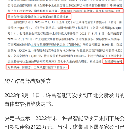
图 / 许昌智能招股书
2023年9月11日，许昌智能再次收到了北交所发出的
自律监管措施决定书。
决定书显示，2022年末，许昌智能应收某集团下属公
司款项余额2123万元。当时，该集团下属多家公司已