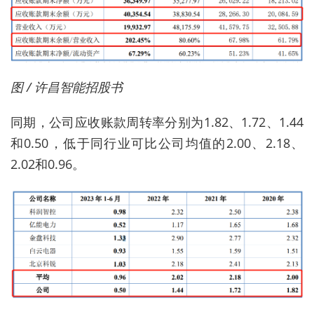
图 / 许昌智能招股书
同期，公司应收账款周转率分别为1.82、1.72、1.44
和0.50，低于同行业可比公司均值的2.00、2.18、
2.02和0.96。