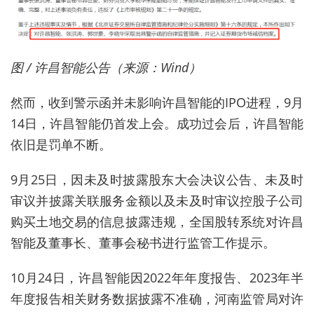
图 / 许昌智能公告（来源：Wind）
然而，收到警示函并未影响许昌智能的IPO进程，9月
14日，许昌智能仍首发上会。成功过会后，许昌智能
依旧是罚单不断。
9月25日，因未及时披露股东大会决议公告、未及时
审议并披露关联服务金额以及未及时审议控股子公司
购买土地交易的信息披露违规，全国股转系统对许昌
智能及董事长、董事会秘书进行监管工作提示。
10月24日，许昌智能因2022年年度报告、2023年半
年度报告相关财务数据披露不准确，河南监管局对许