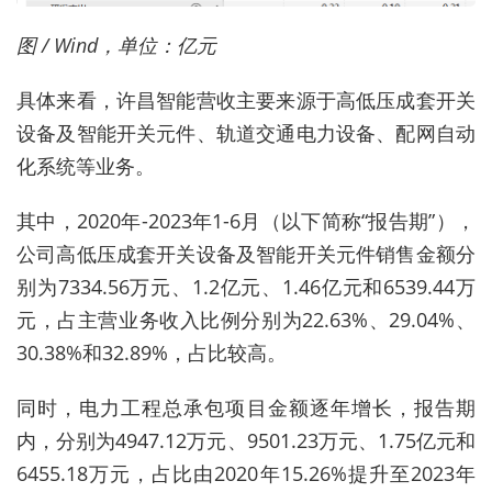
图 / Wind，单位：亿元
具体来看，许昌智能营收主要来源于高低压成套开关
设备及智能开关元件、轨道交通电力设备、配网自动
化系统等业务。
其中，2020年-2023年1-6月（以下简称“报告期”），
公司高低压成套开关设备及智能开关元件销售金额分
别为7334.56万元、1.2亿元、1.46亿元和6539.44万
元，占主营业务收入比例分别为22.63%、29.04%、
30.38%和32.89%，占比较高。
同时，电力工程总承包项目金额逐年增长，报告期
内，分别为4947.12万元、9501.23万元、1.75亿元和
6455.18万元，占比由2020年15.26%提升至2023年