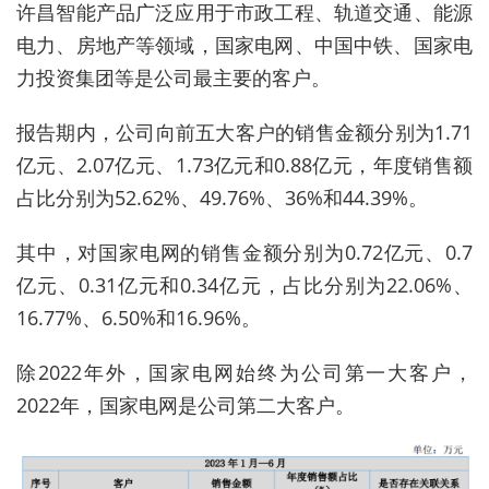
许昌智能产品广泛应用于市政工程、轨道交通、能源
电力、房地产等领域，国家电网、中国中铁、国家电
力投资集团等是公司最主要的客户。
报告期内，公司向前五大客户的销售金额分别为1.71
亿元、2.07亿元、1.73亿元和0.88亿元，年度销售额
占比分别为52.62%、49.76%、36%和44.39%。
其中，对国家电网的销售金额分别为0.72亿元、0.7
亿元、0.31亿元和0.34亿元，占比分别为22.06%、
16.77%、6.50%和16.96%。
除2022年外，国家电网始终为公司第一大客户，
2022年，国家电网是公司第二大客户。