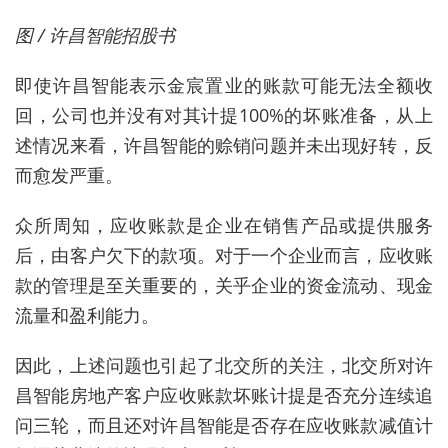
图 / 许昌智能招股书
即使许昌智能表示金宸置业的账款可能无法全额收
回，公司也并没有对其计提100%的坏账准备，从上
述情况来看，许昌智能的赊销问题并未出现好转，反
而愈发严重。
众所周知，应收账款是企业在销售产品或提供服务
后，由客户欠下的款项。对于一个企业而言，应收账
款的管理是至关重要的，关乎企业的资金流动、现金
流量和盈利能力。
因此，上述问题也引起了北交所的关注，北交所对许
昌智能房地产客户应收账款坏账计提是否充分连续追
问三轮，而且还对许昌智能是否存在应收账款减值计