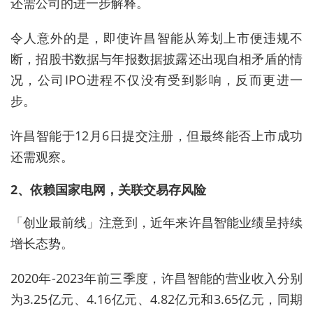
还需公司的进一步解释。
令人意外的是，即使许昌智能从筹划上市便违规不
断，招股书数据与年报数据披露还出现自相矛盾的情
况，公司IPO进程不仅没有受到影响，反而更进一
步。
许昌智能于12月6日提交注册，但最终能否上市成功
还需观察。
2、依赖国家电网，关联交易存风险
「创业最前线」注意到，近年来许昌智能业绩呈持续
增长态势。
2020年-2023年前三季度，许昌智能的营业收入分别
为3.25亿元、4.16亿元、4.82亿元和3.65亿元，同期