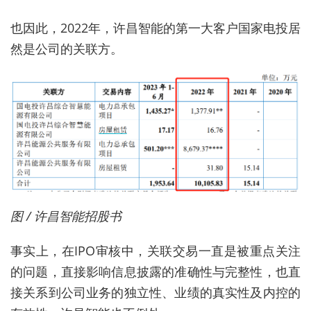
也因此，2022年，许昌智能的第一大客户国家电投居
然是公司的关联方。
图 / 许昌智能招股书
事实上，在IPO审核中，关联交易一直是被重点关注
的问题，直接影响信息披露的准确性与完整性，也直
接关系到公司业务的独立性、业绩的真实性及内控的