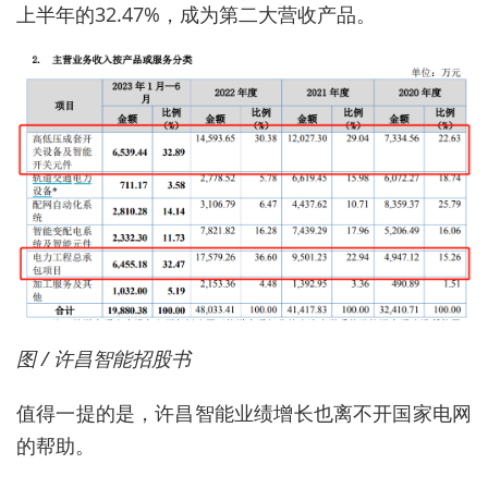
上半年的32.47%，成为第二大营收产品。
图 / 许昌智能招股书
值得一提的是，许昌智能业绩增长也离不开国家电网
的帮助。