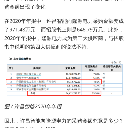
购金额出现了变化。
在2020年年报中，许昌智能向隆源电力采购金额变成
了971.48万元，而招股书上则是646.79万元。此外，
2020年年报中，隆源电力成为第三大供应商，与招股
书中说明的第四大供应商的说法不符。
图 / 许昌智能2020年年报
因此，许昌智能向隆源电力的采购金额究竟是多少？