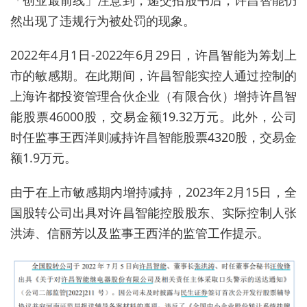
然出现了违规行为被处罚的现象。
2022年4月1日-2022年6月29日，许昌智能为筹划上
市的敏感期。在此期间，许昌智能实控人通过控制的
上海许都投资管理合伙企业（有限合伙）增持许昌智
能股票46000股，交易金额19.32万元。此外，公司
时任监事王西洋则减持许昌智能股票4320股，交易金
额1.9万元。
由于在上市敏感期内增持减持，2023年2月15日，全
国股转公司出具对许昌智能控股股东、实际控制人张
洪涛、信丽芳以及监事王西洋的监管工作提示。