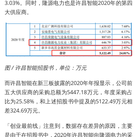
3.03%。同时，隆源电力也是许昌智能2020年的第四
大供应商。
图 / 许昌智能招股书，单位：万元
而许昌智能在新三板披露的2020年年报显示，公司前
五大供应商的采购总额为5447.18万元，年度采购占
比为25.58%，和上述招股书中提及的5122.49万元相
差324.69万元。
「创业最前线」注意到，数据存在差异的原因，主要
是由于在招股书中，2020年许昌智能向隆源电力的采