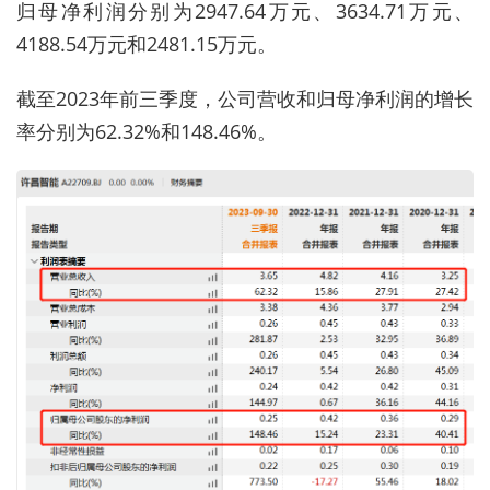
归母净利润分别为2947.64万元、3634.71万元、
4188.54万元和2481.15万元。
截至2023年前三季度，公司营收和归母净利润的增长
率分别为62.32%和148.46%。