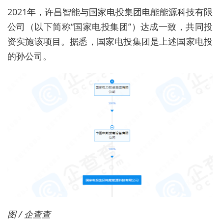
2021年，许昌智能与国家电投集团电能能源科技有限
公司（以下简称“国家电投集团”）达成一致，共同投
资实施该项目。据悉，国家电投集团是上述国家电投
的孙公司。
图 / 企查查