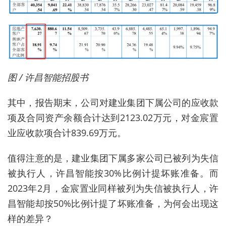
图 / 许昌智能招股书
其中，报告期末，公司对建业集团下属公司的应收款
项及合同资产余额合计达到2123.02万元，对金宸置
业应收款项合计839.69万元。
值得注意的是，建业集团下属多家公司已被列为失信
被执行人，许昌智能按30%比例计提坏账准备。而
2023年2月，金宸置业同样被列为失信被执行人，许
昌智能却按50%比例计提了坏账准备，为何会出现这
样的差异？