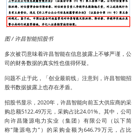
图 / 许昌智能招股书
多次被罚意味着许昌智能在信息披露上不够严谨，公
司的财务数据的真实性也值得怀疑。
问题不止于此，「创业最前线」注意到，许昌智能招
股书数据披露上也存在矛盾。
招股书显示，2020年，许昌智能向前五大供应商的采
购总额5122.49万元，采购占比24.01%。其中，公司
向许昌隆源电力实业（集团）有限公司（以下简
称“隆源电力”）的采购金额为646.79万元，占比