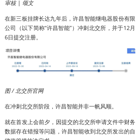
审核 | 颂文
在新三板挂牌长达九年后，许昌智能继电器股份有限
公司（以下简称“许昌智能”）冲刺北交所，并于12月
6日提交注册。
图 / 北交所官网
在冲刺北交所阶段，许昌智能并非一帆风顺。
就在首发上会前夕，因提交的北交所申请文件中财务
数据存在错报等问题，许昌智能收到北交所发出的自