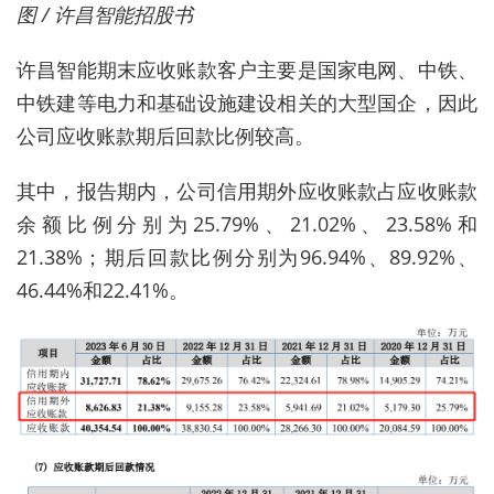
图 / 许昌智能招股书
许昌智能期末应收账款客户主要是国家电网、中铁、
中铁建等电力和基础设施建设相关的大型国企，因此
公司应收账款期后回款比例较高。
其中，报告期内，公司信用期外应收账款占应收账款
余额比例分别为25.79%、21.02%、23.58%和
21.38%；期后回款比例分别为96.94%、89.92%、
46.44%和22.41%。