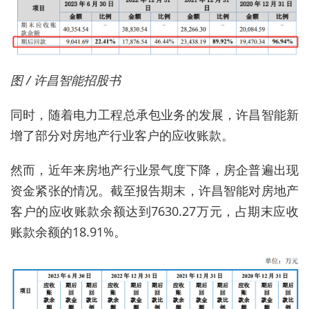
图 / 许昌智能招股书
同时，随着电力工程总承包业务的发展，许昌智能新
增了部分对房地产行业客户的应收账款。
然而，近年来房地产行业景气度下降，房企普遍出现
资金紧张的情况。截至报告期末，许昌智能对房地产
客户的应收账款余额达到7630.27万元，占期末应收
账款余额的18.91%。