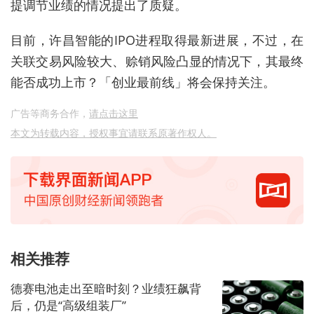
提调节业绩的情况提出了质疑。
目前，许昌智能的IPO进程取得最新进展，不过，在
关联交易风险较大、赊销风险凸显的情况下，其最终
能否成功上市？「创业最前线」将会保持关注。
广告等商务合作，
请点击这里
本文为转载内容，授权事宜请联系原著作权人。
相关推荐
德赛电池走出至暗时刻？业绩狂飙背
后，仍是“高级组装厂”