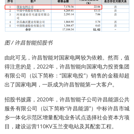
图 / 许昌智能招股书
由此可见，许昌智能对国家电网较为依赖。然而，值
得注意的是，2022年，许昌智能向国家电力投资集团
有限公司（以下简称：“国家电投”）销售的金额却超
出了国家电网，一跃成为许昌智能第一大客户。
招股书披露，2020年，许昌智能子公司许昌能源公共
服务有限公司（以下简称“许昌能源”）中标许昌市城
乡一体化示范区增量配电业务试点选择社会资本方项
目，建设运营110KV玉兰变电站及其配套工程。