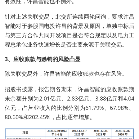
有效性，许昌智能也不例外。
针对上述关联交易，北交所连续两轮问询，要求许昌
智能对于参股国电投许昌的背景及原因，单独中标后
与第三方合作共同开发项目是否符合规定以及电力工
程总承包业务快速增长是否主要来源于关联交易。
3、应收账款与赊销的风险凸显
除关联交易外，许昌智能的应收账款也存在风险。
招股书披露，报告期各期末，许昌智能的应收账款期
末余额分别为2.01亿元、2.83亿元、3.88亿元和4.04
亿元，占营业收入的比例分别为61.79%、67.98%、
80.60%和202.45%，占比逐年增加。