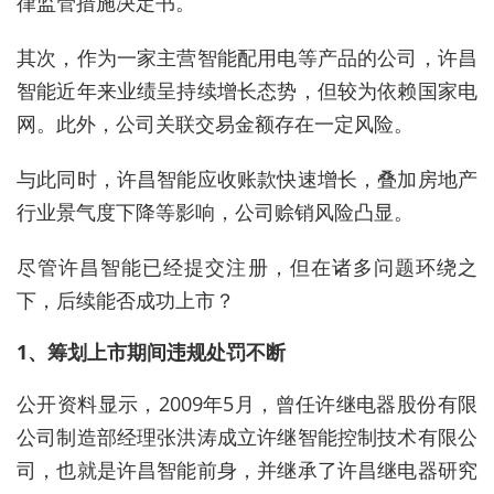
律监管措施决定书。
其次，作为一家主营智能配用电等产品的公司，许昌
智能近年来业绩呈持续增长态势，但较为依赖国家电
网。此外，公司关联交易金额存在一定风险。
与此同时，许昌智能应收账款快速增长，叠加房地产
行业景气度下降等影响，公司赊销风险凸显。
尽管许昌智能已经提交注册，但在诸多问题环绕之
下，后续能否成功上市？
1、筹划上市期间违规处罚不断
公开资料显示，2009年5月，曾任许继电器股份有限
公司制造部经理张洪涛成立许继智能控制技术有限公
司，也就是许昌智能前身，并继承了许昌继电器研究