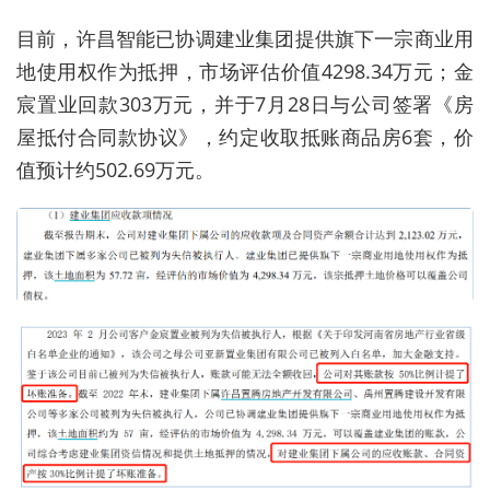
目前，许昌智能已协调建业集团提供旗下一宗商业用
地使用权作为抵押，市场评估价值4298.34万元；金
宸置业回款303万元，并于7月28日与公司签署《房
屋抵付合同款协议》，约定收取抵账商品房6套，价
值预计约502.69万元。