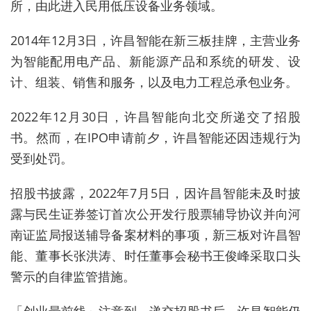
所，由此进入民用低压设备业务领域。
2014年12月3日，许昌智能在新三板挂牌，主营业务
为智能配用电产品、新能源产品和系统的研发、设
计、组装、销售和服务，以及电力工程总承包业务。
2022年12月30日，许昌智能向北交所递交了招股
书。然而，在IPO申请前夕，许昌智能还因违规行为
受到处罚。
招股书披露，2022年7月5日，因许昌智能未及时披
露与民生证券签订首次公开发行股票辅导协议并向河
南证监局报送辅导备案材料的事项，新三板对许昌智
能、董事长张洪涛、时任董事会秘书王俊峰采取口头
警示的自律监管措施。
「创业最前线」注意到，递交招股书后，许昌智能仍