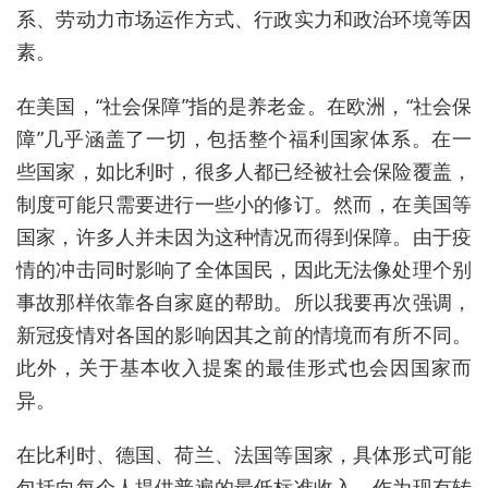
系、劳动力市场运作方式、行政实力和政治环境等因
素。
在美国，“社会保障
”
指的是养老金。在欧洲，“社会保
障
”
几乎涵盖了一切，包括整个福利国家体系。在一
些国家，如比利时，很多人都已经被社会保险覆盖，
制度可能只需要进行一些小的修订。然而，在美国等
国家，许多人并未因为这种情况而得到保障。由于疫
情的冲击同时影响了全体国民，因此无法像处理个别
事故那样依靠各自家庭的帮助。所以我要再次强调，
新冠疫情对各国的影响因其之前的情境而有所不同。
此外，关于基本收入提案的最佳形式也会因国家而
异。
在比利时、德国、荷兰、法国等国家，具体形式可能
包括向每个人提供普遍的最低标准收入，作为现有转