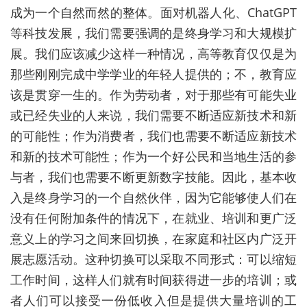
成为一个自然而然的整体。面对机器人化、
ChatGPT
等科技发展，我们需要强调的是终身学习和大规模扩
展。我们应该减少这样一种情况，高等教育仅仅是为
那些刚刚完成中学学业的年轻人提供的；不，教育应
该是贯穿一生的。作为劳动者，对于那些有可能失业
或已经失业的人来说，我们需要不断适应新技术和新
的可能性；作为消费者，我们也需要不断适应新技术
和新的技术可能性；作为一个好公民和当地生活的参
与者，我们也需要不断更新数字技能。因此，基本收
入是终身学习的一个自然伙伴，因为它能够使人们在
没有任何附加条件的情况下，在就业、培训和更广泛
意义上的学习之间来回切换，在家庭和社区内广泛开
展志愿活动。这种切换可以采取不同形式：可以缩短
工作时间，这样人们就有时间获得进一步的培训；或
者人们可以接受一份低收入但是提供大量培训的工