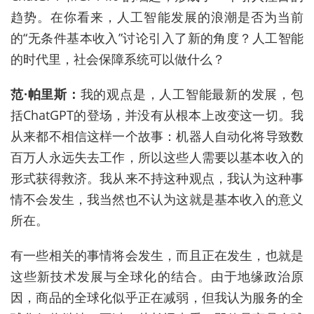
趋势。在你看来，人工智能发展的浪潮是否为当前
的“无条件基本收入
”
讨论引入了新的角度？人工智能
的时代里，社会保障系统可以做什么？
范
·
帕里斯：
我的观点是，人工智能最新的发展，包
括
ChatGPT
的登场，并没有从根本上改变这一切。我
从来都不相信这样一个故事：机器人自动化将导致数
百万人永远失去工作，所以这些人需要以基本收入的
形式获得救济。我从来不持这种观点，我认为这种事
情不会发生，我当然也不认为这就是基本收入的意义
所在。
有一些相关的事情将会发生，而且正在发生，也就是
这些新技术发展与全球化的结合。由于地缘政治原
因，商品的全球化似乎正在减弱，但我认为服务的全