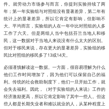
件。就劳动力市场参与而言，你提到实验持续了两
年；第一年实验组与对照组没有显著差异，第二年有
统计上的显著差异，所以它肯定有影响，但影响不
大。平均而言，实验组的人在一年中比对照组的人多
工作了六天。但是两组人当中包括芬兰当地人和移
民，这一数据对于当地人来说没有什么太大的区别。
但对于移民来说，存在更大的显著差异，实验组的移
民比对照组的移民多了
13
或
14
天。
必须谨慎解读这一数据。一方面，很容易理解为什么
他们工作时间增加了，因为他们可以保留自己的福
利。传统的社会救助制度下，他们一旦开始工作，就
会失去福利。因此，（对于实验组的人来说）工作的
经济激励更高，所以它肯定影响了其中一些人。但这
些人都是长期失业者和难以就业的人，从某种程度上