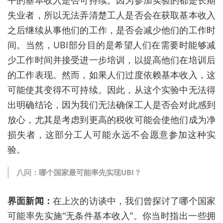
平的基本收入是否可持续。因为参加实验的都是长期
失业者，所以无法弄清楚工人是否会在获取基本收入
之后继续从事他们的工作，是否会减少他们的工作时
间。当然，
UBI
部分目的是希望人们在需要时能够减
少工作时间并接受进一步培训，以提高他们在培训后
的工作表现。然而，如果人们过度依赖基本收入，这
可能使其变得不可持续。因此，从这个实验中无法得
出明确结论，因为我们无法确保工人是否会对此感到
放心，尤其是考虑到更高的税收可能会使他们成为净
损失者，这部分工人可能永远不会愿意参加这种实
验。
八问：哪个国家最可能率先实现
UBI
？
界面新闻：
在上次的访谈中，我们曾探讨了哪个国家
可能率先实施“无条件基本收入
”
。你当时指出一些拥