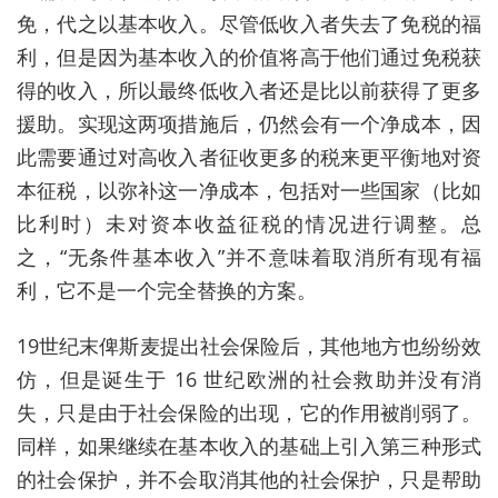
免，代之以基本收入。尽管低收入者失去了免税的福
利，但是因为基本收入的价值将高于他们通过免税获
得的收入，所以最终低收入者还是比以前获得了更多
援助。实现这两项措施后，仍然会有一个净成本，因
此需要通过对高收入者征收更多的税来更平衡地对资
本征税，以弥补这一净成本，包括对一些国家（比如
比利时）未对资本收益征税的情况进行调整。总
之，“无条件基本收入
”
并不意味着取消所有现有福
利，它不是一个完全替换的方案。
19
世纪末俾斯麦提出社会保险后，其他地方也纷纷效
仿，但是诞生于
16
世纪欧洲的社会救助并没有消
失，只是由于社会保险的出现，它的作用被削弱了。
同样，如果继续在基本收入的基础上引入第三种形式
的社会保护，并不会取消其他的社会保护，只是帮助