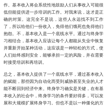
作。基本收入将会系统性地鼓励人们从事收入可能很
低但能提供进一步培训的工作。对我来说，这才是正
确的对策。这完全不是说，这些人永远找不到工作
了，所以给他们一份收入，免得他们饿死也免得他们
抱怨。不，基本收入是一个底线水平。通过与终身学
习相结合，基本收入应该让每个人都能从失业中恢复
并重新开始某种活动，这应该是一种轻松的方式，使
人们始终感到安全，能够承担一定的风险，并在需要
时接受培训和再培训。
总之，基本收入提供了一个底线水平，通过基本收入
的赋能，那些因为自动化而受到威胁甚至失业的人才
能不断回到经济中来。终身学习确实是关键，在有基
本收入的社会中，终身学习的条件要好得多，可以发
展和大规模扩展终身学习。但也不是以一种僵化的方