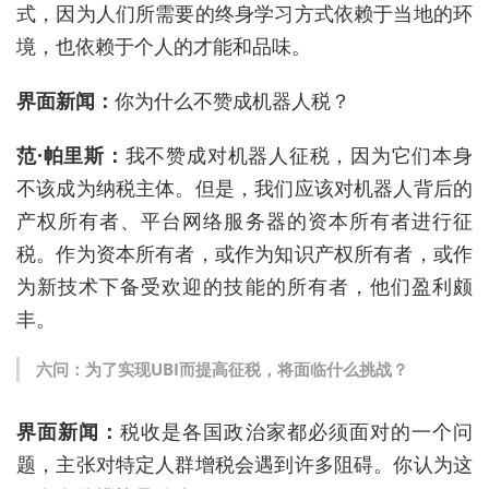
式，因为人们所需要的终身学习方式依赖于当地的环
境，也依赖于个人的才能和品味。
界面新闻：
你为什么不赞成机器人税？
范
·
帕里斯：
我不赞成对机器人征税，因为它们本身
不该成为纳税主体。但是，我们应该对机器人背后的
产权所有者、平台网络服务器的资本所有者进行征
税。作为资本所有者，或作为知识产权所有者，或作
为新技术下备受欢迎的技能的所有者，他们盈利颇
丰。
六问：为了实现
UBI
而提高征税，将面临什么挑战？
界面新闻：
税收是各国政治家都必须面对的一个问
题，主张对特定人群增税会遇到许多阻碍。你认为这