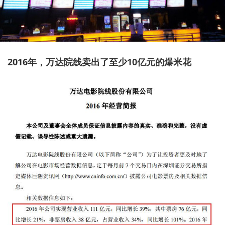
2016年，万达院线卖出了至少10亿元的爆米花