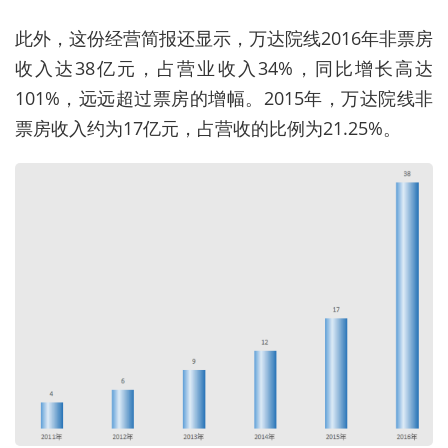
此外，这份经营简报还显示，万达院线2016年非票房
收入达38亿元，占营业收入34%，同比增长高达
101%，远远超过票房的增幅。2015年，万达院线非
票房收入约为17亿元，占营收的比例为21.25%。