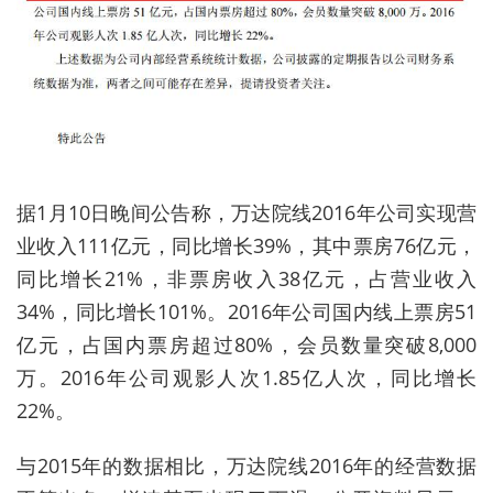
据1月10日晚间公告称，万达院线2016年公司实现营
业收入111亿元，同比增长39%，其中票房76亿元，
同比增长21%，非票房收入38亿元，占营业收入
34%，同比增长101%。2016年公司国内线上票房51
亿元，占国内票房超过80%，会员数量突破8,000
万。2016年公司观影人次1.85亿人次，同比增长
22%。
与2015年的数据相比，万达院线2016年的经营数据