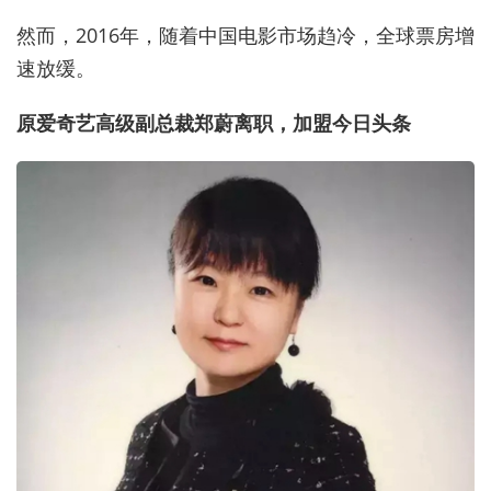
然而，2016年，随着中国电影市场趋冷，全球票房增
速放缓。
原爱奇艺高级副总裁郑蔚离职，加盟今日头条