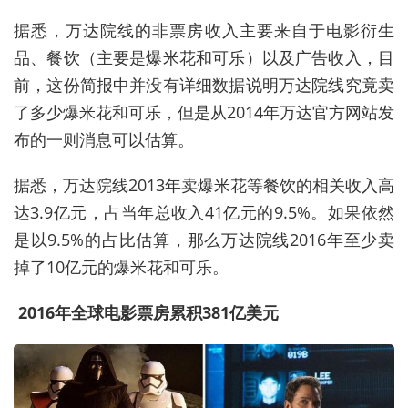
据悉，万达院线的非票房收入主要来自于电影衍生
品、餐饮（主要是爆米花和可乐）以及广告收入，目
前，这份简报中并没有详细数据说明万达院线究竟卖
了多少爆米花和可乐，但是从2014年万达官方网站发
布的一则消息可以估算。
据悉，万达院线2013年卖爆米花等餐饮的相关收入高
达3.9亿元，占当年总收入41亿元的9.5%。如果依然
是以9.5%的占比估算，那么万达院线2016年至少卖
掉了10亿元的爆米花和可乐。
2016年全球电影票房累积381亿美元