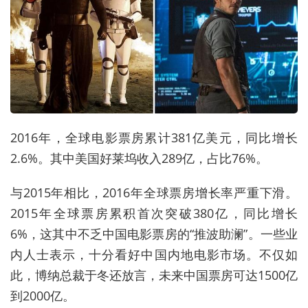
2016年，全球电影票房累计381亿美元，同比增长
2.6%。其中美国好莱坞收入289亿，占比76%。
与2015年相比，2016年全球票房增长率严重下滑。
2015年全球票房累积首次突破380亿，同比增长
6%，这其中不乏中国电影票房的“推波助澜”。一些业
内人士表示，十分看好中国内地电影市场。不仅如
此，博纳总裁于冬还放言，未来中国票房可达1500亿
到2000亿。