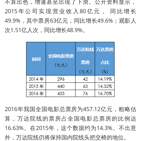
不算出色，增速甚至出现了下滑。公开资料显示，
2015年公司实现营业收入80亿元， 同比增长
49.9%，其中票房63亿元，同比增长49.6%；观影人
次1.51亿人次，同比增长48.9%。
2016年我国全国电影总票房为457.12亿元，粗略估
算，万达院线的票房占全国电影总票房的比例达
16.63%。在2015年，这个数据约为14.3%。不出意
外，万达院线仍将保持国内院线头把交椅的地位。