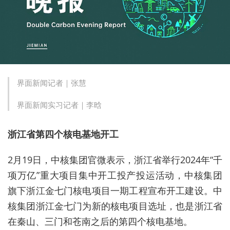
界面新闻记者｜张慧
界面新闻实习记者｜李晗
浙江省第四个核电基地开工
2月19日，中核集团官微表示，浙江省举行2024年“千
项万亿”重大项目集中开工投产投运活动，中核集团
旗下浙江金七门核电项目一期工程宣布开工建设。中
核集团浙江金七门为新的核电项目选址，也是浙江省
在秦山、三门和苍南之后的第四个核电基地。