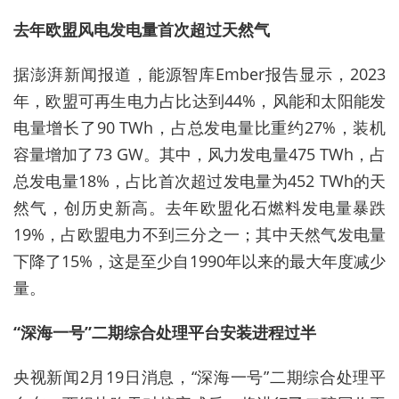
去年欧盟风电发电量首次超过天然气
据澎湃新闻报道，能源智库Ember报告显示，2023
年，欧盟可再生电力占比达到44%，风能和太阳能发
电量增长了90 TWh，占总发电量比重约27%，装机
容量增加了73 GW。其中，风力发电量475 TWh，占
总发电量18%，占比首次超过发电量为452 TWh的天
然气，创历史新高。去年
欧盟化石燃料发电量暴跌
19%，占欧盟电力不到三分之一；其中天然气发电量
下降了15%，这是至少自1990年以来的最大年度减少
量。
“深海一号”二期综合处理平台安装进程过半
央视新闻2月19日消息，“深海一号”二期综合处理平