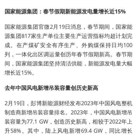
国家能源集团：
春节
假期
新能源
发电量增长近15%
国家能源集团官微2月19日消息，春节期间，国家能
源集团817家生产单位主要生产运营指标均超计划完
成。在产煤矿安全有序生产、外购煤保持日均100
列，一体化出区调运量创历年春节假期新高。春节期
间，国家能源集团坚持清洁供能，新能源发电量大幅
增长近15%。
去年中国风电新增吊装容量创历史新高
2月19日，彭博新能源财经发布2023年中国风电整机
制造商新增吊装容量排名。2023年，中国风电新增吊
装容量为77.1 GW，创造历史新高，相较于2022年上
升58%。其中，陆上风电新增69.4 GW，同比增长