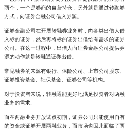
两个，一个是券商的自营持仓，另外就是通过转融券
方式，向证券金融公司借入券源。
证券金融公司在开展转融券业务时，向各类出借人借
入标的证券，然后再将标的证券出借给有需求的证券
公司。在这一过程中，出借人向证券金融公司提供券
源的动作就是转融通证券出借。
常见融券的来源有银行、保险公司、上市公司股东、
证券投资基金、社保基金、证券公司等机构。
对于投资者来说，转融通能更好地满足投资者对两融
业务的需求。
而在两融业务开放试点初期，证券公司只能使用自有
的资金或证券开展两融业务，而市场也因此面临了两