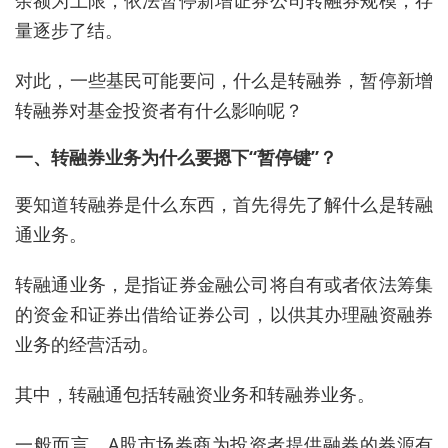
量逐步了结。
对此，一些基民可能要问，什么是转融券，暂停新增
转融券对基金投资者有什么影响呢？
一、转融券业务为什么要摁下“暂停键”？
要知道转融券是什么东西，首先得先了解什么是转融
通业务。
转融通业务，是指证券金融公司将自有或者依法筹集
的资金和证券出借给证券公司，以供其办理融资融券
业务的经营活动。
其中，转融通包括转融资业务和转融券业务。
一般而言，A股市场券商为投资者提供融券的券源有