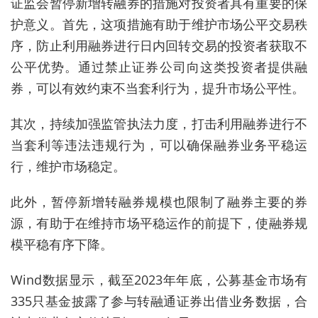
证监会暂停新增转融券的措施对投资者具有重要的保
护意义。首先，这项措施有助于维护市场公平交易秩
序，防止利用融券进行日内回转交易的投资者获取不
公平优势。通过禁止证券公司向这类投资者提供融
券，可以有效约束不当套利行为，提升市场公平性。
其次，持续加强监管执法力度，打击利用融券进行不
当套利等违法违规行为，可以确保融券业务平稳运
行，维护市场稳定。
此外，暂停新增转融券规模也限制了融券主要的券
源，有助于在维持市场平稳运作的前提下，使融券规
模平稳有序下降。
Wind数据显示，截至2023年年底，公募基金市场有
335只基金披露了参与转融通证券出借业务数据，合