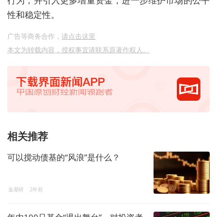
性和稳定性。
广告等商务合作，
请点击这里
本文为转载内容，授权事宜请联系原著作权人。
相关推荐
可以搅动债基的“风浪”是什么？
金基研
2年前