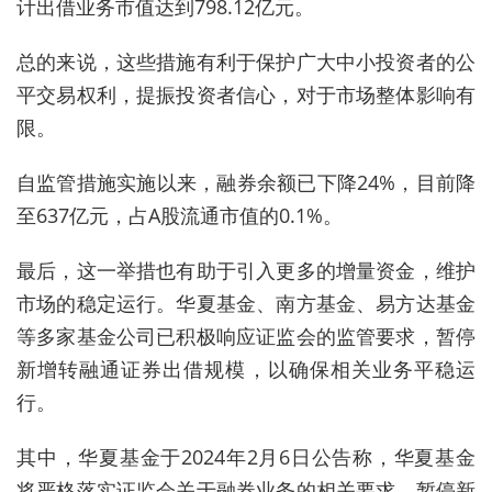
计出借业务市值达到798.12亿元。
总的来说，这些措施有利于保护广大中小投资者的公
平交易权利，提振投资者信心，对于市场整体影响有
限。
自监管措施实施以来，融券余额已下降24%，目前降
至637亿元，占A股流通市值的0.1%。
最后，这一举措也有助于引入更多的增量资金，维护
市场的稳定运行。华夏基金、南方基金、易方达基金
等多家基金公司已积极响应证监会的监管要求，暂停
新增转融通证券出借规模，以确保相关业务平稳运
行。
其中，华夏基金于2024年2月6日公告称，华夏基金
将严格落实证监会关于融券业务的相关要求，暂停新