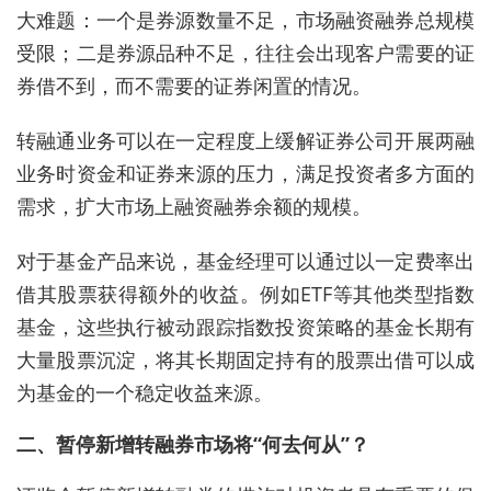
大难题：一个是券源数量不足，市场融资融券总规模
受限；二是券源品种不足，往往会出现客户需要的证
券借不到，而不需要的证券闲置的情况。
转融通业务可以在一定程度上缓解证券公司开展两融
业务时资金和证券来源的压力，满足投资者多方面的
需求，扩大市场上融资融券余额的规模。
对于基金产品来说，基金经理可以通过以一定费率出
借其股票获得额外的收益。例如ETF等其他类型指数
基金，这些执行被动跟踪指数投资策略的基金长期有
大量股票沉淀，将其长期固定持有的股票出借可以成
为基金的一个稳定收益来源。
二、暂停新增转融券市场将“何去何从”？