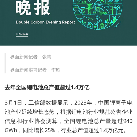
界面新闻记者｜张慧
界面新闻实习记者｜李晗
去年全国锂电池总产值超过1.4万亿
3月1日，工信部数据显示，2023年，中国锂离子电
池产业延续增长态势，根据锂电池行业规范公告企业
信息和行业协会测算，全国锂电池总产量超过940
GWh，同比增长25%，行业总产值超过1.4万亿元。