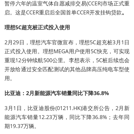
暂停六年的温室气体自愿减排交易(CCER)市场正式重
启。这是CCER重启后全国首单CCER开发挂钩贷款
。
理想5C超充桩正式投入使用
2月29日，理想汽车官微宣布，理想5C超充桩3月1日
正式投入使用。理想MEGA用户使用5C快充，可实现
重现12分钟续航500公里。李想表示，5C桩后续也会
开放给通过安全匹配测试的其他品牌高压纯电车型使
用。
比亚迪：2月
新能源
汽车销量同比下降36.8%
3月1日，比亚迪股份(01211.HK)港交所公告，2月新
能源汽车销量12.23万辆，同比下降36.8%；去年同
期19.37万辆。