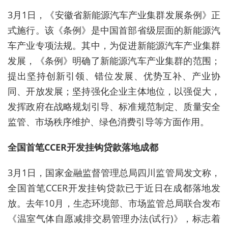
3月1日，《安徽省新能源汽车产业集群发展条例》正
式施行。该《条例》是中国首部省级层面的新能源汽
车产业专项法规。其中，为促进新能源汽车产业集群
发展，《条例》明确了新能源汽车产业集群的范围；
提出坚持创新引领、错位发展、优势互补、产业协
同、开放发展；坚持强化企业主体地位，以强促大，
发挥政府在战略规划引导、标准规范制定、质量安全
监管、市场秩序维护、绿色消费引导等方面作用。
全国首笔CCER开发挂钩贷款
落地成都
3月1日，国家金融监督管理总局四川监管局发文称，
全国首笔CCER开发挂钩贷款已于近日在成都落地发
放。去年10月，生态环境部、市场监管总局联合发布
《温室气体自愿减排交易管理办法(试行)》，标志着