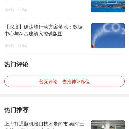
碳中和
22天前
【深度】碳达峰行动方案落地：数据
中心与AI基建纳入控碳版图
碳中和
28天前
热门评论
暂无评论，去抢神评席位
热门推荐
上海打通脑机接口技术走向市场的“三