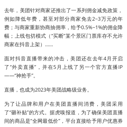
去年，美团针对商家还推出了一系列佣金减免政策，
例如降低年费，甚至对部分商家免去2~3万元的年
费；与商家重新协商抽佣率，给予0.5%~1%的佣金降
幅；上线包切模式（“买断”某个景区门票库存不允许
商家在抖音上架）……
面对抖音直播带来的冲击，美团还在去年4月开启
了“外卖直播”，并在5月上线了另一个官方直播IP
——“神抢手”。
直播，也成为2023年美团战略级业务。
为了让品牌和用户在美团直播间消费，美团采用
了“砸补贴”的方式。据虎嗅报道，为了确保美团直播
间的商品是“全网最低价”，平台直接给予用户优惠券