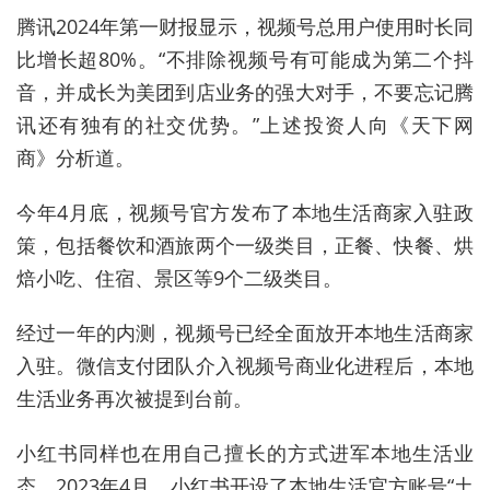
腾讯2024年第一财报显示，视频号总用户使用时长同
比增长超80%。“不排除视频号有可能成为第二个抖
音，并成长为美团到店业务的强大对手，不要忘记腾
讯还有独有的社交优势。”上述投资人向《天下网
商》分析道。
今年4月底，视频号官方发布了本地生活商家入驻政
策，包括餐饮和酒旅两个一级类目，正餐、快餐、烘
焙小吃、住宿、景区等9个二级类目。
经过一年的内测，视频号已经全面放开本地生活商家
入驻。微信支付团队介入视频号商业化进程后，本地
生活业务再次被提到台前。
小红书同样也在用自己擅长的方式进军本地生活业
态。2023年4月，小红书开设了本地生活官方账号“土