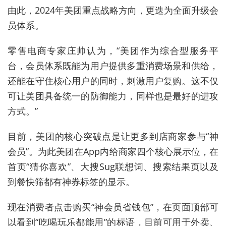
由此，2024年美团重点战略方向，更迭为全面升级会
员体系。
零售电商专家庄帅认为，“美团作为综合型服务平
台，会员体系既能为用户提供多重消费场景和供给，
还能在守住核心用户的同时，刺激用户复购。这不仅
可让美团具备统一的防御能力，同样也是最好的进攻
方式。”
目前，美团的核心突破点是让更多到店商家参与“神
会员”。为此美团在App内给商家四个核心展示位，在
首页“猜你喜欢”、大搜Sug联想词、搜索结果页以及
到餐快筛都有神券标签的显示。
现在消费者点击购买“神会员省钱包”，在页面顶部可
以看到“吃喝玩乐都能用”的标语，目前可用于外卖、