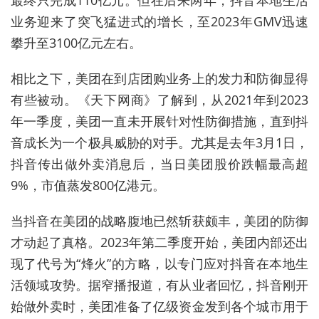
最终只完成110亿元。但在后来两年，抖音本地生活
业务迎来了突飞猛进式的增长，至2023年GMV迅速
攀升至3100亿元左右。
相比之下，美团在到店团购业务上的发力和防御显得
有些被动。《天下网商》了解到，从2021年到2023
年一季度，美团一直未开展针对性防御措施，直到抖
音成长为一个极具威胁的对手。尤其是去年3月1日，
抖音传出做外卖消息后，当日美团股价跌幅最高超
9%，市值蒸发800亿港元。
当抖音在美团的战略腹地已然斩获颇丰，美团的防御
才动起了真格。2023年第二季度开始，美团内部还出
现了代号为“烽火”的方略，以专门应对抖音在本地生
活领域攻势。据窄播报道，有从业者回忆，抖音刚开
始做外卖时，美团准备了亿级资金发到各个城市用于