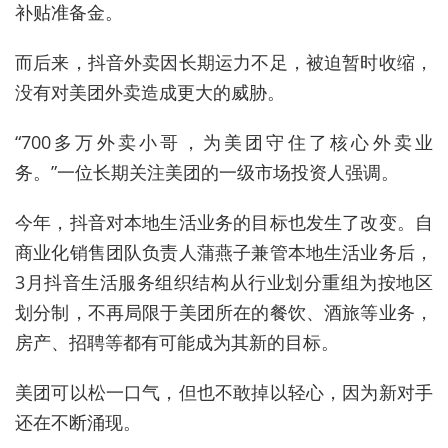
补贴准备金。
而后来，抖音外卖因长期运力不足，被迫暂时收缩，
没有对美团外卖造成更大的威胁。
“700多万外卖小哥，为美团守住了核心外卖业
务。”一位长期关注美团的一级市场投资人强调。
今年，抖音对本地生活业务的目标也发生了改变。自
商业化销售团队负责人蒲燕子兼管本地生活业务后，
3月抖音生活服务组织结构从行业划分重组为按地区
划分制，不再局限于美团所在的餐饮、酒旅等业务，
房产、招聘等都有可能成为其新的目标。
美团可以松一口气，但也不敢掉以轻心，因为新对手
还在不断涌现。