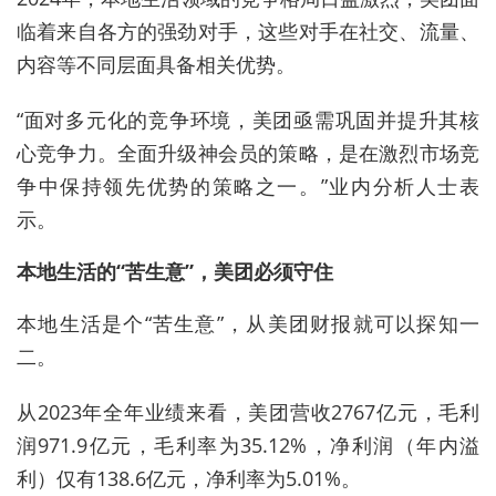
临着来自各方的强劲对手，这些对手在社交、流量、
内容等不同层面具备相关优势。
“面对多元化的竞争环境，美团亟需巩固并提升其核
心竞争力。全面升级神会员的策略，是在激烈市场竞
争中保持领先优势的策略之一。”业内分析人士表
示。
本地生活的“苦生意”，美团必须守住
本地生活是个“苦生意”，从美团财报就可以探知一
二。
从2023年全年业绩来看，美团营收2767亿元，毛利
润971.9亿元，毛利率为35.12%，净利润（年内溢
利）仅有138.6亿元，净利率为5.01%。