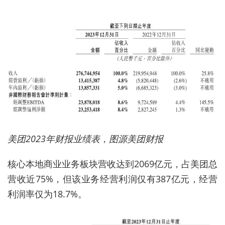
美团2023年财报业绩表，图源美团财报
核心本地商业业务板块营收达到2069亿元，占美团总
营收近75%，但该业务经营利润仅有387亿元，经营
利润率仅为18.7%。