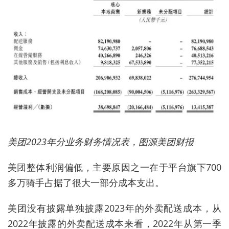
美团2023年分业务财务情况表，图源美团财报
美团整体利润偏低，主要原因之一在于平台旗下700
多万骑手占据了很大一部分成本支出。
美团没有披露单独披露2023年的外卖配送成本，从
2022年披露的外卖配送成本来看，2022年从第一季