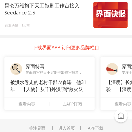
昆仑万维旗下天工短剧工作台接入
Seedance 2.5
商业快报
1天前
下载界面APP 订阅更多品牌栏目
界面特写
界面
界面特写栏目不定期推出特写报道，
专注
被洪水卷走的老村干部农春曙：他31
【深度】长
年
【人物】从“门外汉”到“救火队
验
【深度
长”：
崇拜”
查看内容
去APP订阅
查看内容
关注界面
进入首页
APP下载