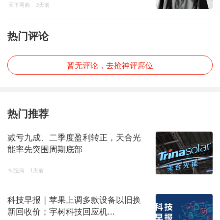
天下网商
3天前
热门评论
暂无评论，去抢神评席位
热门推荐
减亏九成、二季度盈利转正，天合光
能率先突围周期底部
制造局
1天前
科技早报 | 苹果上调多款设备以旧换
新回收价；宇树科技回应机...