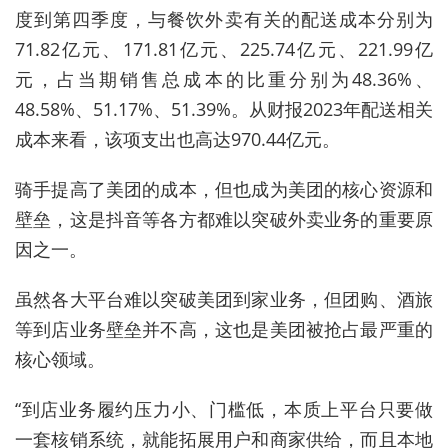
度到第四季度，与餐饮外卖有关的配送成本分别为
71.82亿元、171.81亿元、225.74亿元、221.99亿
元，占当期销售总成本的比重分别为48.36%、
48.58%、51.17%、51.39%。从财报2023年配送相关
成本来看，该项支出也高达970.44亿元。
骑手提高了美团的成本，但也成为美团的核心资源和
壁垒，这是抖音等各方都难以突破外卖业务的重要原
因之一。
虽然各大平台难以突破美团到家业务，但团购、酒旅
等到店业务壁垒并不高，这也是美团被抢占最严重的
核心领域。
“到店业务履约压力小、门槛低，本质上平台只要做
一套核销系统，就能拓展用户和商家供给，而且本地