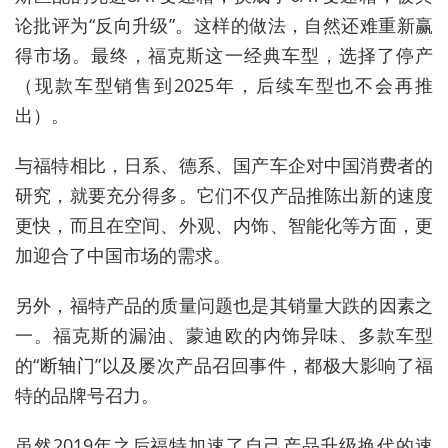
论批评为“反向升级”。这样的做法，自然还难重新赢
得市场。最终，福克斯这一经典车型，选择了停产
（现款车型销售到2025年，后续车型也不会再推
出）。
与福特相比，日系、德系、国产车企对中国消费者的
研究，就要充分得多。它们不仅产品推陈出新的速度
更快，而且在空间、外观、内饰、智能化等方面，更
加迎合了中国市场的需求。
另外，福特产品的质量问题也是其销量大跌的因素之
一。福克斯的漏油、蒙迪欧的内饰异味、多款车型
的“断轴门”以及屡次产品召回事件，都极大影响了福
特的品牌号召力。
虽然2019年之后福特加速了自己产品升级换代的速