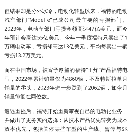
但结果却是分外冰冷，电动化转型以来，福特的电动
汽车部门“Model e”已成公司最主要的亏损部门。
2023年，电动车部门亏损金额高达47亿美元，而今
年预计会高达55亿美元。今年一季度福特只卖出了1
万辆电动车，亏损却高达13亿美元，平均每卖出一辆
亏损13.2万美元。
而在中国市场，被寄予厚望的福特“王炸”产品福特电
马，2022年累计销量仅为4860辆，不及特斯拉单月
销量的零头，2023年进一步跌到了2062辆，如今月
销量徘徊在两位数。
遭遇重挫后，福特开始重新审视自己的电动化业务，
并做出了更务实的选择：从技术产品优先转变为成本
效率优先，包括关停某些车型的生产线、暂停与SK