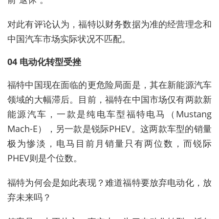
对此有评论认为，福特以财务数据为准的经营理念和
中国汽车市场实际状况不匹配。
04 电动化转型受挫
福特中国现在面临的更危险局面是，其在新能源汽车
领域的大幅滞后。目前，福特在中国市场仅有两款新
能源汽车，一款是纯电车型福特电马（Mustang
Mach-E），另一款是锐际PHEV。这两款车型的销量
极为惨淡，电马目前月销量只有两位数，而锐际
PHEV则是个位数。
福特为何会是如此表现？难道福特要放弃电动化，放
弃未来吗？