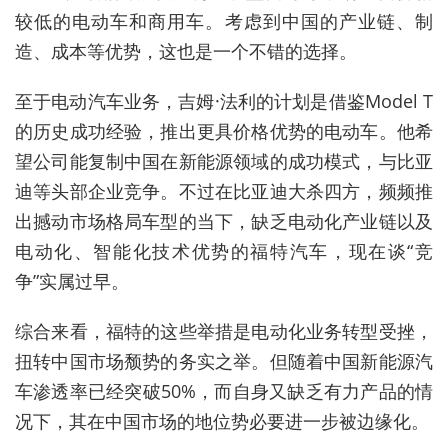
较低的电动车和商用车。考虑到中国的产业链、制
造、成本等优势，这也是一个不错的选择。
至于电动汽车业务，吉姆·法利的计划是借鉴Model T
的历史成功经验，推出更具价格优势的电动车。他希
望公司能复制中国在新能源领域的成功模式，与比亚
迪等头部企业竞争。不过在比亚迪大杀四方，频频推
出撼动市场格局车型的当下，缺乏电动化产业链以及
电动化、智能化技术优势的福特汽车，现在谈“竞
争”实属过早。
综合来看，福特的这些举措是电动化业务转型受挫，
扭转中国市场颓势的务实之举。但随着中国新能源汽
车渗透率已经突破50%，而自身又缺乏有力产品的情
况下，其在中国市场的地位势必要进一步被边缘化。