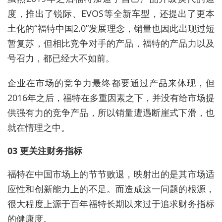
度，推出了锐际、EVOS等全新车型，还提出了更本
土化的“福特中国2.0”发展理念，销量也因此出现过短
暂复苏，但相比竞争对手的产品，福特的产品力以及
号召力，都已经大不如前。
企业在市场的竞争力最终都要通过产品来体现，但
2016年之后，福特在多重因素之下，并没有给市场提
供强有力的竞争产品，所以销量遭遇断崖式下滑，也
就在情理之中。
03 更关注财务指标
福特在中国市场上的节节败退，映射出的是其市场适
应性和创新能力上的不足。而造成这一问题的根源，
很大程度上源于百年福特长期以来过于追求财务指标
的健康度。