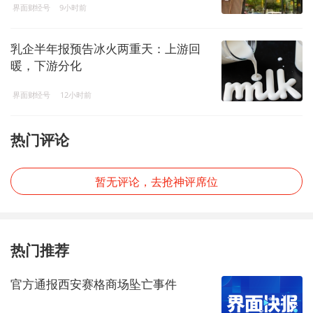
界面财经号
9小时前
乳企半年报预告冰火两重天：上游回
暖，下游分化
界面财经号
12小时前
热门评论
暂无评论，去抢神评席位
热门推荐
官方通报西安赛格商场坠亡事件