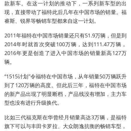
款新车。在这一计划的推动下，一系列新车型的出
现，直接带动了福特此后几年在中国市场的销量。福
睿斯、锐界等畅销车型都来自这一计划。
2011年福特在中国市场销量还只有51.9万辆，但是到
2014年时就首次突破100万辆，达到111.47万辆，
2016年更是创造了进入中国市场的销量新高127万
辆。
“1515计划”令福特在中国市场，从年销量50万辆跃升
到了120万辆的高度。但此后三年，福特在中国市场
的新产品出现了明显断档，产品线没有增加，主力车
型也没有进行升级换代。
比如三代福克斯在华曾经月销量高达3万辆，是福特
旗下可以与丰田卡罗拉、大众朗逸抗衡的畅销车型，