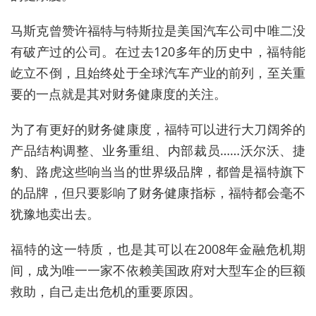
马斯克曾赞许福特与特斯拉是美国汽车公司中唯二没
有破产过的公司。在过去120多年的历史中，福特能
屹立不倒，且始终处于全球汽车产业的前列，至关重
要的一点就是其对财务健康度的关注。
为了有更好的财务健康度，福特可以进行大刀阔斧的
产品结构调整、业务重组、内部裁员……沃尔沃、捷
豹、路虎这些响当当的世界级品牌，都曾是福特旗下
的品牌，但只要影响了财务健康指标，福特都会毫不
犹豫地卖出去。
福特的这一特质，也是其可以在2008年金融危机期
间，成为唯一一家不依赖美国政府对大型车企的巨额
救助，自己走出危机的重要原因。