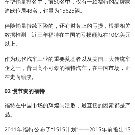
车型销量排名中，前50名中，仅有一款福特的品牌蒙
迪欧位居48名，销量为15625辆。
伴随销量持续下降的，还有财务上的亏损，根据相关
数据推测，近三年福特在中国的亏损额就在10亿美元
以上。
作为现代汽车工业的重要奠基者以及美国三大传统车
企之一，昔日高不可攀的福特汽车，在中国市场，正
在走向黯淡。
02 慢节奏的福特
福特在中国市场的辉煌与溃败，最直接的因素都是产
品。
2011年福特公布了“1515计划”——2015年前推出15