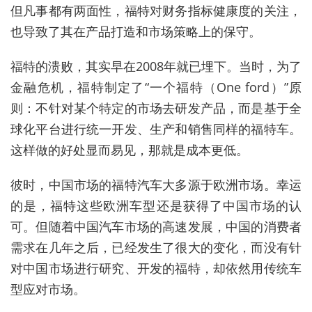
但凡事都有两面性，福特对财务指标健康度的关注，
也导致了其在产品打造和市场策略上的保守。
福特的溃败，其实早在2008年就已埋下。当时，为了
金融危机，福特制定了“一个福特（One ford）”原
则：不针对某个特定的市场去研发产品，而是基于全
球化平台进行统一开发、生产和销售同样的福特车。
这样做的好处显而易见，那就是成本更低。
彼时，中国市场的福特汽车大多源于欧洲市场。幸运
的是，福特这些欧洲车型还是获得了中国市场的认
可。但随着中国汽车市场的高速发展，中国的消费者
需求在几年之后，已经发生了很大的变化，而没有针
对中国市场进行研究、开发的福特，却依然用传统车
型应对市场。