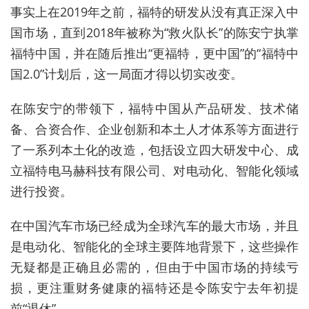
事实上在2019年之前，福特的研发从没有真正深入中
国市场，直到2018年被称为“救火队长”的陈安宁执掌
福特中国，并在随后推出“更福特，更中国”的“福特中
国2.0”计划后，这一局面才得以切实改变。
在陈安宁的带领下，福特中国从产品研发、技术储
备、合资合作、企业创新和本土人才体系等方面进行
了一系列本土化的改造，包括设立四大研发中心、成
立福特电马赫科技有限公司、对电动化、智能化领域
进行投资。
在中国汽车市场已经成为全球汽车的最大市场，并且
是电动化、智能化的全球主要阵地背景下，这些操作
无疑都是正确且必需的，但由于中国市场的持续亏
损，更注重财务健康的福特还是令陈安宁去年初提
前“退休”。