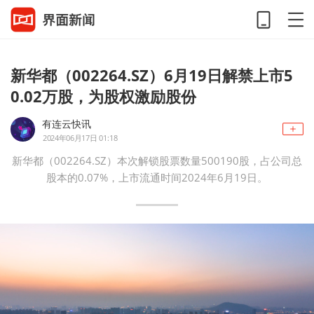
新华都（002264.SZ）6月19日解禁上市5
0.02万股，为股权激励股份
有连云快讯
2024年06月17日 01:18
新华都（002264.SZ）本次解锁股票数量500190股，占公司总
股本的0.07%，上市流通时间2024年6月19日。