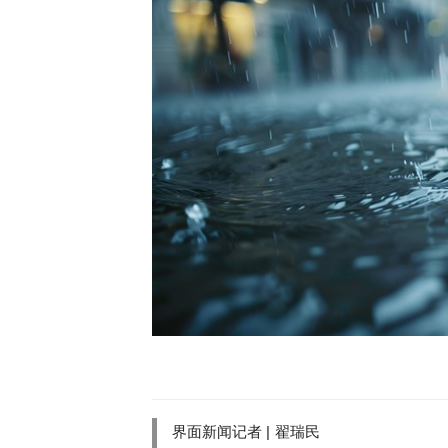
界面新闻记者 |
翟瑞民