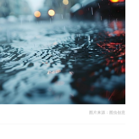
图片来源：图虫创意