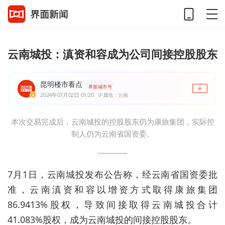
云南城投：滇资和容成为公司间接控股股东
昆明楼市看点
界面城市号
2024年07月02日 01:20
IP属地：云南
本次交易完成后，云南城投的控股股东仍为康旅集团，实际控
制人仍为云南省国资委。
7月1日，云南城投发布公告称，经云南省国资委批
准，云南滇资和容以增资方式取得康旅集团
86.9413%股权，导致间接取得云南城投合计
41.083%股权，成为云南城投的间接控股股东。