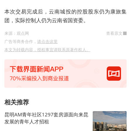
本次交易完成后，云南城投的控股股东仍为康旅集
团，实际控制人仍为云南省国资委。
来源：观点网
查看原文
广告等商务合作，
请点击这里
本文为转载内容，授权事宜请联系原著作权人。
相关推荐
昆明AM青年社区1297套房源面向来昆
发展的青年人才招租