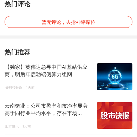
热门评论
暂无评论，去抢神评席位
热门推荐
【独家】英伟达急寻中国AI基站供应
商，明后年启动端侧算力组网
硬科技头条
1天前
云南锗业：公司市盈率和市净率显著
高于同行业平均水平，存在市场...
股市快讯
1天前