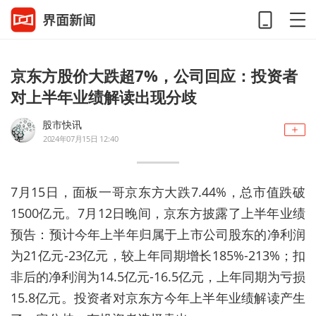
京东方股价大跌超7%，公司回应：投资者
对上半年业绩解读出现分歧
股市快讯
2024年07月15日 12:40
7月15日，面板一哥京东方大跌7.44%，总市值跌破
1500亿元。7月12日晚间，京东方披露了上半年业绩
预告：预计今年上半年归属于上市公司股东的净利润
为21亿元-23亿元，较上年同期增长185%-213%；扣
非后的净利润为14.5亿元-16.5亿元，上年同期为亏损
15.8亿元。投资者对京东方今年上半年业绩解读产生