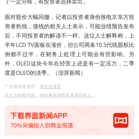
了一定分歧，有投资者选择卖出。
面对股价大幅回撤，记者以投资者身份致电京东方投
资者热线，接线的相关人士表示，可能业绩预告发布
后，不同投资者的解读不一样。这位人士解释称，上
半年LCD TV面板在涨价，但公司两条10.5代线股权比
例都不过半，在财务上处理上可能会有些影响。另
外，OLED这块今年在经营上还是有一定压力，二季
度是OLED的淡季。（澎湃新闻）
广告等商务合作，
请点击这里
本文为转载内容，授权事宜请联系原著作权人。