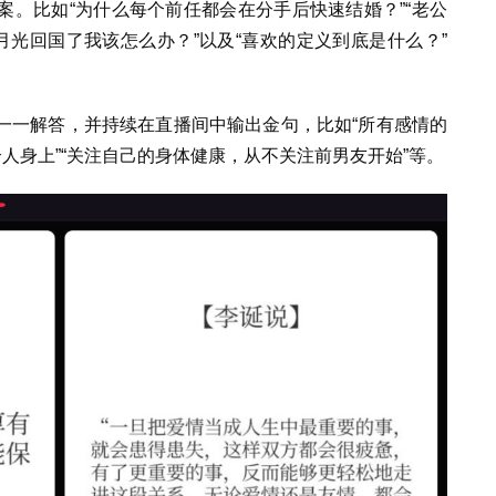
。比如“为什么每个前任都会在分手后快速结婚？”“老公
月光回国了我该怎么办？”以及“喜欢的定义到底是什么？”
一一解答，并持续在直播间中输出金句，比如“所有感情的
个人身上”“关注自己的身体健康，从不关注前男友开始”等。