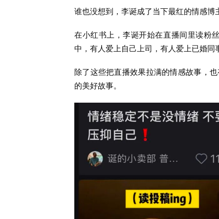
谁也没想到，李诞成了当下最红的情感博
在小红书上，李诞开始在直播间里读粉丝私
中，有人爱上自己上司，有人爱上已婚同
除了这些把直播效果拉满的情感故事，也
的美好故事。