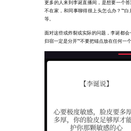
更多的人来到李诞直播间，是想要一个答案
不在家，和同事聊得很上头怎么办？”“白
等。
面对这些或炸裂或实际的问题，李诞都会
归宿一定是分开”“不要把锚点放在任何一