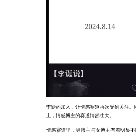
李诞的加入，让情感赛道再次受到关注。即
上，情感博主的赛道悄然壮大。
情感赛道里，男博主与女博主有着明显不