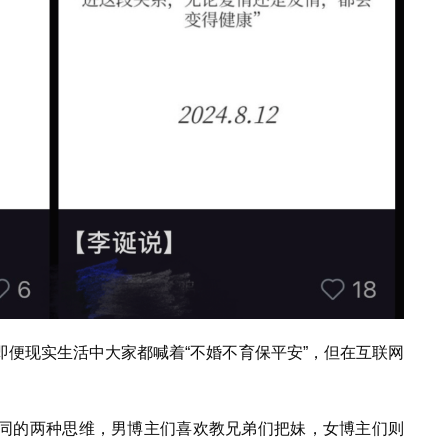
便现实生活中大家都喊着“不婚不育保平安”，但在互联网
同的两种思维，男博主们喜欢教兄弟们把妹，女博主们则