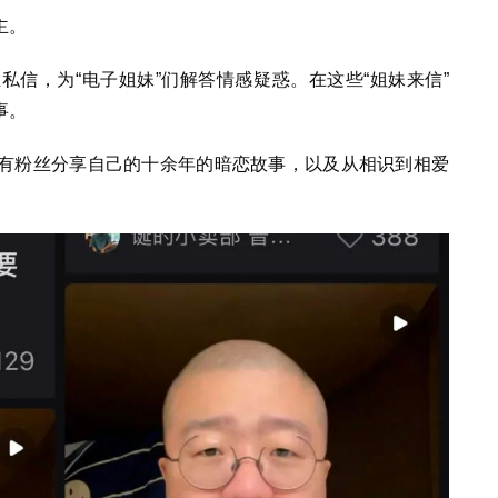
主。
信，为“电子姐妹”们解答情感疑惑。在这些“姐妹来信”
事。
有粉丝分享自己的十余年的暗恋故事，以及从相识到相爱