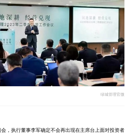
绿城管理官微
中期业绩会，执行董事李军确定不会再出现在主席台上面对投资者