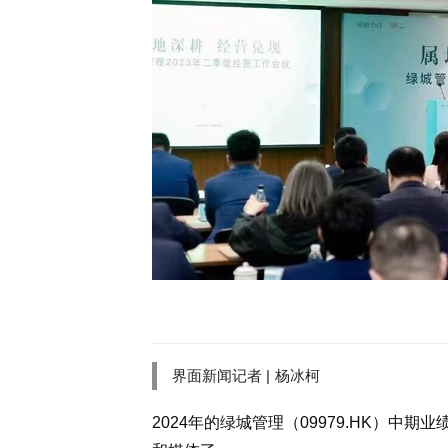
界面新闻记者 |
杨冰柯
2024年的绿城管理（09979.HK）