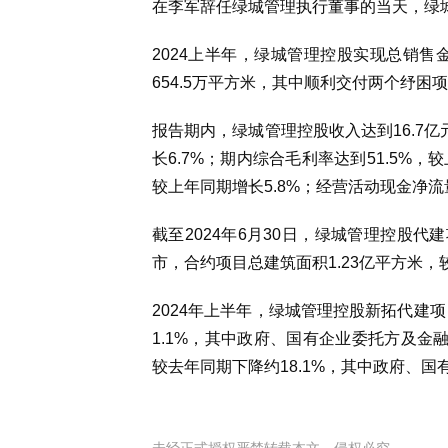
在李军辞任绿城管理执行董事的当天，绿
2024上半年，绿城管理控股实现总销售金额
654.5万平方米，其中顺利交付两个纾困
报告期内，绿城管理控股收入达到16.7亿
长6.7%；期内综合毛利率达到51.5%，
较上年同期增长5.8%；经营活动现金净流
截至2024年6月30日，绿城管理控股代
市，合约项目总建筑面积1.23亿平方米，较
2024年上半年，绿城管理控股新拓代建
1.1%，其中政府、国有企业委托方及金融
较去年同期下降约18.1%，其中政府、国