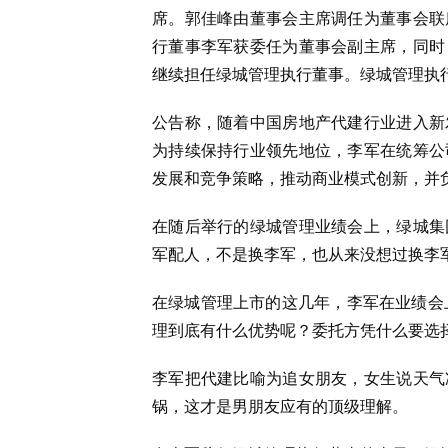
席
。郭佳峰由董事会主席调任为董事会联
行董事李军获委任为董事会副主席，同时
继续担任绿城管理执行董事。绿城管理执
公告称，随着中国房地产代建行业进入新
为持续保持行业领先地位，李军在统筹公
发展和竞争策略，推动商业模式创新，并
在随后举行的绿城管理业绩会上，绿城集
军配人，不是换李军，也从来没想过换李
在绿城管理上市的这几年，李军在业绩会上
理到底有什么优势呢？委托方凭什么要选择
李军把代建比喻为追女朋友，女生说天气
锅，这才是男朋友应有的顶级理解。