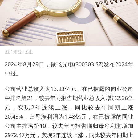
图片来源: 图虫
2024年8月29日，聚飞光电(300303.SZ)发布2024年
中报。
公司营业总收入为13.93亿元，在已披露的同业公司
中排名第21，较去年同报告期营业总收入增加2.36亿
元，实现2年连续上涨，同比较去年同期上涨
20.43%。归母净利润为1.48亿元，在已披露的同业
公司中排名第10，较去年同报告期归母净利润增加
2972.47万元，实现2年连续上涨，同比较去年同期上