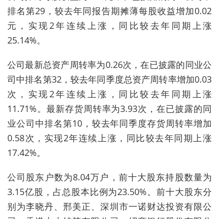
排名第29，较去年同报告期摊薄每股收益增加0.02
元，实现2年连续上涨，同比较去年同期上涨
25.14%。
公司最新总资产周转率为0.26次，在已披露的同业公
司中排名第32，较去年同季度总资产周转率增加0.03
次，实现2年连续上涨，同比较去年同期上涨
11.71%。最新存货周转率为3.93次，在已披露的同
业公司中排名第10，较去年同季度存货周转率增加
0.58次，实现2年连续上涨，同比较去年同期上涨
17.42%。
公司股东户数为8.04万户，前十大股东持股数量为
3.15亿股，占总股本比例为23.50%。前十大股东分
别为李晓丹、邢美正、深圳市一诺财达投资有限公