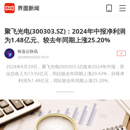
聚飞光电(300303.SZ)：2024年中报净利润
为1.48亿元、较去年同期上涨25.20%
有连云快讯
2024年08月29日 03:37
2024年8月29日，聚飞光电(300303.SZ)发布2024年中报，营
业总收入为13.93亿元，同比较去年同期上涨20.43%，归母净
利润为1.48亿元，同比较去年同期上涨25.20%。