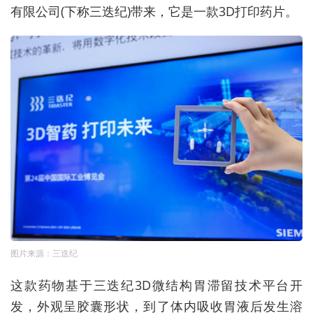
有限公司(下称三迭纪)带来，它是一款3D打印药片。
图片来源：三迭纪
这款药物基于三迭纪3D微结构胃滞留技术平台开
发，外观呈胶囊形状，到了体内吸收胃液后发生溶