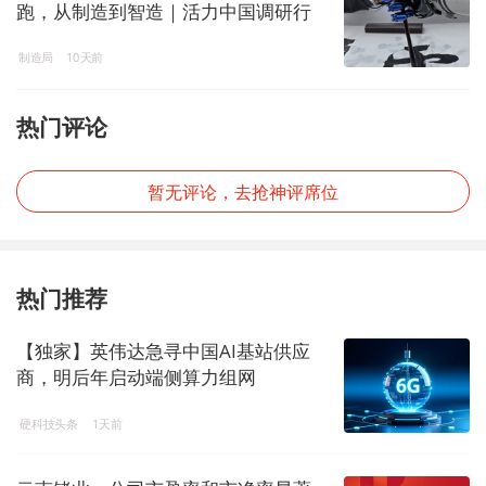
跑，从制造到智造｜活力中国调研行
制造局
10天前
热门评论
暂无评论，去抢神评席位
热门推荐
【独家】英伟达急寻中国AI基站供应
商，明后年启动端侧算力组网
硬科技头条
1天前