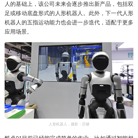
人的基础上，该公司未来会逐步推出新产品，包括双
足或移动底盘形式的人形机器人。此外，下一代人形
机器人的五指运动能力也会进一步迭代，适配于更多
应用场景。
人形机器人，摄影：庄键
酷卓01目前已经能完成简单的作业，比如通过智能相