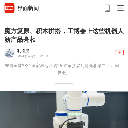
魔方复原、积木拼搭，工博会上这些机器人
新产品亮相
制造局
2024年09月24日 01:00
来自全球28个国家和地区的2600家参展商将亮相第二十四届工
博会。