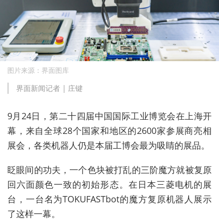
图片来源：界面图库
界面新闻记者 |
庄键
9月24日，第二十四届中国国际工业博览会在上海开
幕，来自全球28个国家和地区的2600家参展商亮相
展会，各类机器人仍是本届工博会最为吸睛的展品。
眨眼间的功夫，一个色块被打乱的三阶魔方就被复原
回六面颜色一致的初始形态。在日本三菱电机的展
台，一台名为TOKUFASTbot的魔方复原机器人展示
了这样一幕。