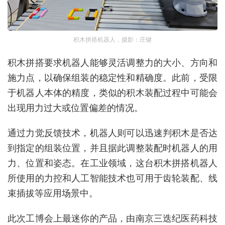
积木拼搭机器人，摄影：庄键
积木拼搭要求机器人能够灵活调整力的大小、方向和
施力点，以确保组装的稳定性和精确度。此前，受限
于机器人本体的精度，类似的积木装配过程中可能会
出现用力过大或位置偏差的情况。
通过力觉反馈技术，机器人则可以迅速判积木是否达
到指定的组装位置，并且据此调整装配时机器人的用
力、位置和姿态。在工业领域，这台积木拼搭机器人
所使用的力控和人工智能技术也可用于齿轮装配、线
束插拔等应用场景中。
此次工博会上最迷你的产品，由南京三迭纪医药科技