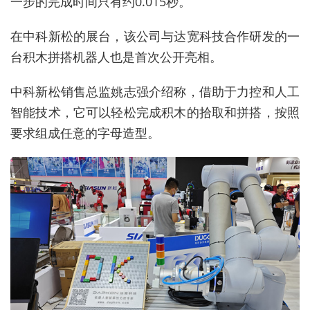
一步的完成时间只有约0.015秒。
在中科新松的展台，该公司与达宽科技合作研发的一
台积木拼搭机器人也是首次公开亮相。
中科新松销售总监姚志强介绍称，借助于力控和人工
智能技术，它可以轻松完成积木的拾取和拼搭，按照
要求组成任意的字母造型。