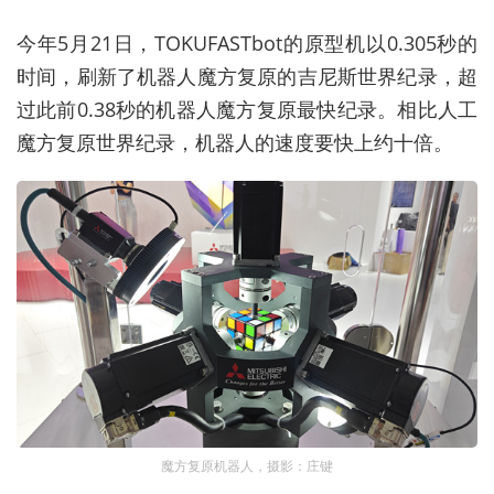
今年5月21日，TOKUFASTbot的原型机以0.305秒的
时间，刷新了机器人魔方复原的吉尼斯世界纪录，超
过此前0.38秒的机器人魔方复原最快纪录。相比人工
魔方复原世界纪录，机器人的速度要快上约十倍。
魔方复原机器人，摄影：庄键