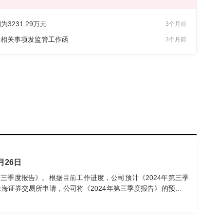
为3231.29万元
3个月前
示相关事项发监管工作函
3个月前
26日
4年第三季度报告》。根据目前工作进度，公司预计《2024年第三季
海证券交易所申请，公司将《2024年第三季度报告》的预约披