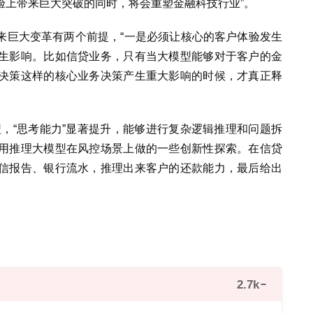
验上带来巨大突破的同时，将会重塑金融科技行业”。
来巨大变革有两个前提，“一是必须让核心的客户体验发生
生影响。比如信贷业务，只有当大模型能够对于客户的金
决策这样的核心业务决策产生重大影响的时候，才真正释
大模型，“思考能力”显著提升，能够进行复杂逻辑推理和问题拆
用推理大模型在风控场景上做的一些创新性探索。在信贷
信报告、银行流水，推理出来客户的还款能力，最后给出
2.7k