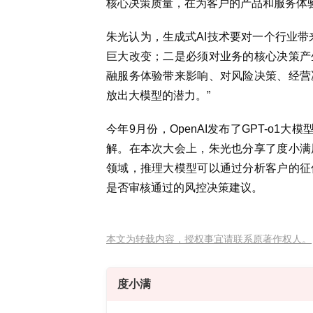
核心决策质量，在为客户的产品和服务体
朱光认为，生成式AI技术要对一个行业带
巨大改变；二是必须对业务的核心决策产
融服务体验带来影响、对风险决策、经营
放出大模型的潜力。”
今年9月份，OpenAI发布了GPT-o1
解。在本次大会上，朱光也分享了度小满
领域，推理大模型可以通过分析客户的征
是否审核通过的风控决策建议。
本文为转载内容，授权事宜请联系原著作权人。
度小满