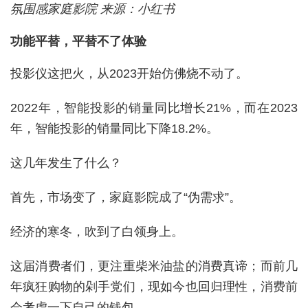
氛围感家庭影院 来源：小红书
功能平替，平替不了体验
投影仪这把火，从2023开始仿佛烧不动了。
2022年，智能投影的销量同比增长21%，而在2023
年，智能投影的销量同比下降18.2%。
这几年发生了什么？
首先，市场变了，家庭影院成了“伪需求”。
经济的寒冬，吹到了白领身上。
这届消费者们，更注重柴米油盐的消费真谛；而前几
年疯狂购物的剁手党们，现如今也回归理性，消费前
会考虑一下自己的钱包。