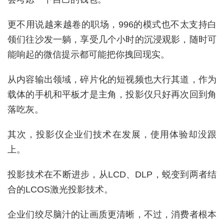
更不用说越来越卷的职场，996的模式也不太支持白
领们往沙发一躺，享受几个小时的沉浸观影，随时可
能响起的微信提示都可能把你拽回现实。
从内容输出领域，碎片化的短视频也大行其道，作为
载体的手机和平板才是主角，投影仪只好再次回到角
落吃灰。
其次，投影仪企业们技术在发展，使用体验却没跟
上。
投影技术在不断进步，从LCD、DLP，蜕变到两者结
合的LCOS激光投影技术。
企业们绞尽脑汁的让画质更清晰，不过，消费者根本