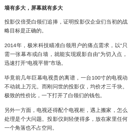
墙有多大，屏幕就有多大
投影仪倍受白领们追捧，证明投影仪企业们当初的战
略目标是正确的。
2014年，极米科技瞄准白领用户的痛点需求，以“只
需一张幕布或白墙，就能实现观影自由”为切入点，
迅速打开“电视平替”市场。
毕竟前几年巨幕电视贵的离谱，一台100寸的电视动
不动就上万元。而刚问世的投影仪，均价才三千块。
极致的性价比，一下打开了白领们的钱包。
另外一方面，电视还得配个电视柜，遇上搬家，怎么
处理是个大问题。投影仪则轻便得多，放在家里任何
一个角落也不占空间。