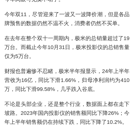
今年双11，尽管迎来了一波又一波降价潮，但是各品
牌预售的数据仍然不温不火，消费者仍然不买单。
在去年在整个双十一周期内，极米的总销量超过了19
万台。而截止今年10月31日，极米投影仪的总销售量
仅为5万台。
财报也普遍惨不忍睹，极米半年报显示，24年上半年
营收为16亿，同比下滑1.66%，归母净利润约为410
万，同比下滑99.58%，几乎跌入谷底。
不论是头部企业，还是整个行业，数据面上都在走下
坡路。2023年国内投影仪的销售额同比下降26%；今
年上半年销售额仍在持续下跌，同比下降了10.2%。