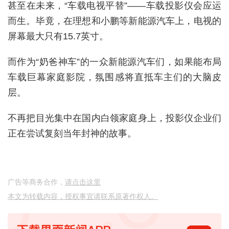
甚至在未来，“车载电视平替”——车载投影仪会应运
而生。毕竟，在理想和小鹏等新能源汽车上，电视的
屏幕最大只有15.7英寸。
而作为“奶爸神车”的一众新能源汽车们，如果能布局
车载巨幕家庭影院，氛围感将直抵车主们的大脑皮
层。
不再把目光集中在国内白领家庭身上，投影仪企业们
正在尝试复刻当年封神的故事。
广告等商务合作，
请点击这里
本文为转载内容，授权事宜请联系原著作权人。