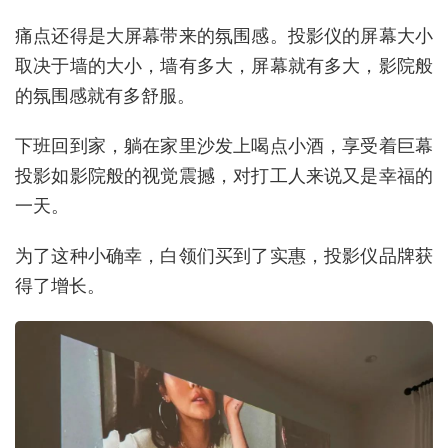
痛点还得是大屏幕带来的氛围感。投影仪的屏幕大小
取决于墙的大小，墙有多大，屏幕就有多大，影院般
的氛围感就有多舒服。
下班回到家，躺在家里沙发上喝点小酒，享受着巨幕
投影如影院般的视觉震撼，对打工人来说又是幸福的
一天。
为了这种小确幸，白领们买到了实惠，投影仪品牌获
得了增长。