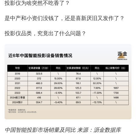
投影仪为啥突然不吃香了？
是中产和小资们没钱了，还是喜新厌旧又发作了？
投影仪品类，究竟出了什么问题？
中国智能投影市场销量及同比 来源：沥金数据库