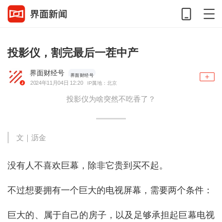
投影仪，割完最后一茬中产
界面财经号
界面财经号
2024年11月04日 12:20
IP属地：北京
投影仪为啥突然不吃香了？
文｜
沥金
没有人不喜欢巨幕，除非它贵到买不起。
不过想要拥有一个巨大的电视屏幕，需要两个条件：
巨大的、属于自己的房子，以及足够承担起巨幕电视