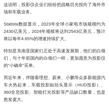
这说明，投影仪企业们纷纷把战略目光投向了海外市
场和车载业务。
Statista数据显示，2023年全球小家电市场规模约为
2430亿美元，2024年规模将达到2543亿美元，预计
将以每年4.65%的增速持续扩大。
特别是东南亚国家们正处于高速发展期，他们的白领
们，与十年前国内的白领们一样，更加愿意为投影仪
的“小确幸”买单。
而近年来，伴随着理想、蔚来、小鹏等众多新能源汽
车火热起来，车载投影如抬头显示（HUD投影）、
360全息投影、智能灯光投影等产品缺口数量，也是
愈发庞大。