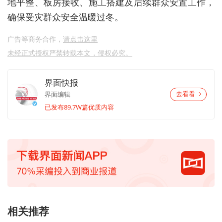
地平整、板房接收、施工搭建及后续群众安置工作，
确保受灾群众安全温暖过冬。
广告等商务合作，
请点击这里
未经正式授权严禁转载本文，侵权必究。
界面快报
界面编辑
去看看
已发布89.7W篇优质内容
相关推荐