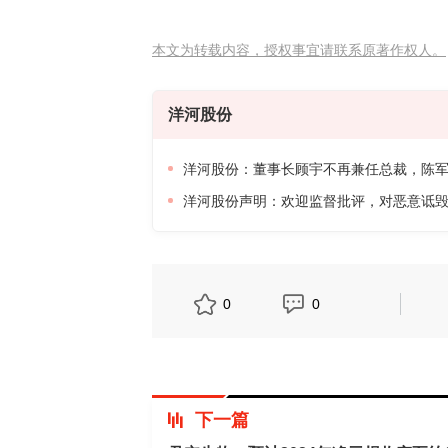
本文为转载内容，授权事宜请联系原著作权人。
洋河股份
洋河股份：董事长顾宇不再兼任总裁，陈
洋河股份声明：欢迎监督批评，对恶意诋
0
0
下一篇