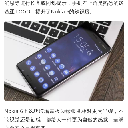
消息等进行长亮或闪烁提示，手机左上角是熟悉的诺
基亚 LOGO，提升了Nokia 6的辨识度。
Nokia 6上这块玻璃盖板边缘弧度相对更为平缓，不
论视觉还是触感，都给人一种更为自然的感觉，莹润
之余不会显得突兀。