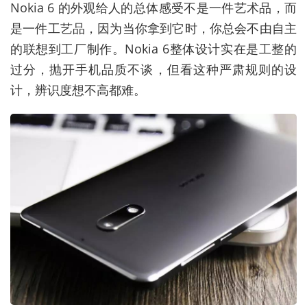
Nokia 6 的外观给人的总体感受不是一件艺术品，而
是一件工艺品，因为当你拿到它时，你总会不由自主
的联想到工厂制作。Nokia 6整体设计实在是工整的
过分，抛开手机品质不谈，但看这种严肃规则的设
计，辨识度想不高都难。