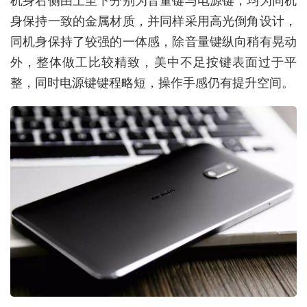
身保持一致的金属材质，并同样采用高光倒角设计，
同机身保持了较强的一体感，除音量键纵向稍有晃动
外，整体做工比较精致，美中不足按键表面过于平
整，同时电源键键程略短，操作手感仍有提升空间。