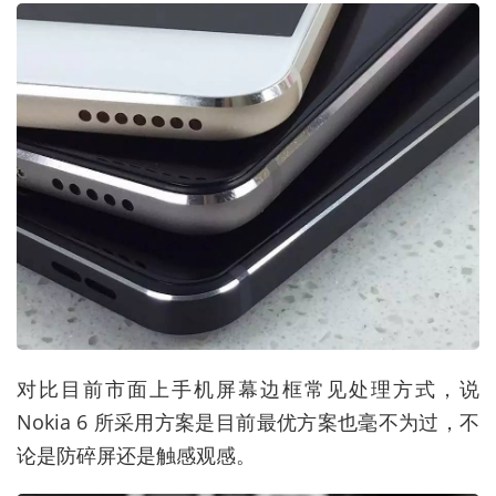
对比目前市面上手机屏幕边框常见处理方式，说
Nokia 6 所采用方案是目前最优方案也毫不为过，不
论是防碎屏还是触感观感。