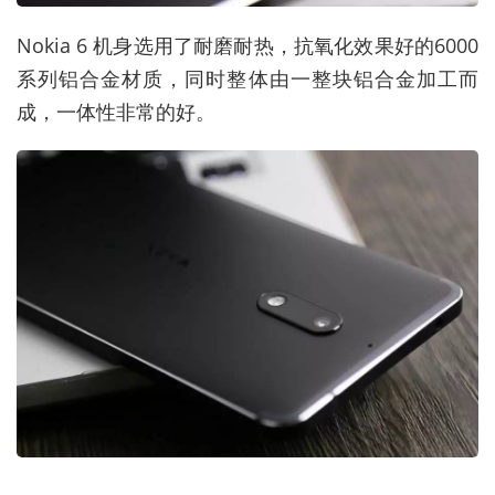
Nokia 6 机身选用了耐磨耐热，抗氧化效果好的6000
系列铝合金材质，同时整体由一整块铝合金加工而
成，一体性非常的好。