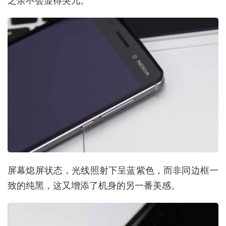
屏幕熄屏状态，光线照射下呈蓝紫色，而非同边框一
致的纯黑，这又增添了机身的另一番美感。