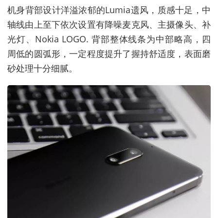
机身背部设计洋溢浓郁的Lumia遗风，质感十足，中
轴线由上至下依次设置有降噪麦克风、主摄像头、补
光灯、Nokia LOGO. 背部整体线条为中部略高，四
周低的圆弧形，一定程度提升了握持舒适度，表面磨
砂处理十分细腻。