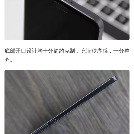
底部开口设计均十分简约克制，充满秩序感，十分整
齐。