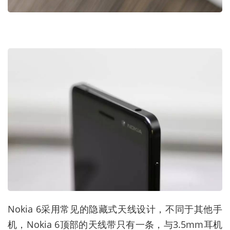
Nokia 6采用常见的隐藏式天线设计，不同于其他手
机，Nokia 6顶部的天线带只有一条，与3.5mm耳机