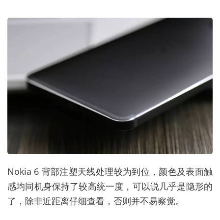
Nokia 6 背部注塑天线处理较为到位，颜色及表面触
感均同机身保持了较高统一度，可以说几乎是隐形的
了，除非近距离仔细查看，否则并不易察觉。