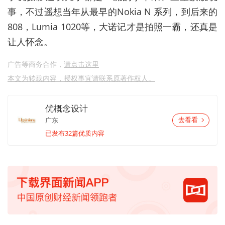
事，不过遥想当年从最早的Nokia N 系列，到后来的
808，Lumia 1020等，大诺记才是拍照一霸，还真是
让人怀念。
广告等商务合作，
请点击这里
本文为转载内容，授权事宜请联系原著作权人。
优概念设计
广东
去看看
已发布32篇优质内容