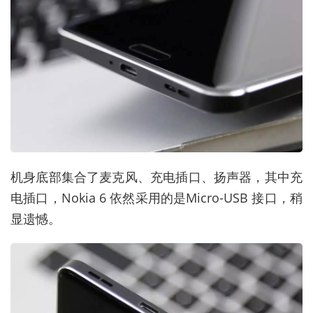
机身底部集合了麦克风、充电插口、扬声器，其中充
电插口，Nokia 6 依然采用的是Micro-USB 接口，稍
显遗憾。