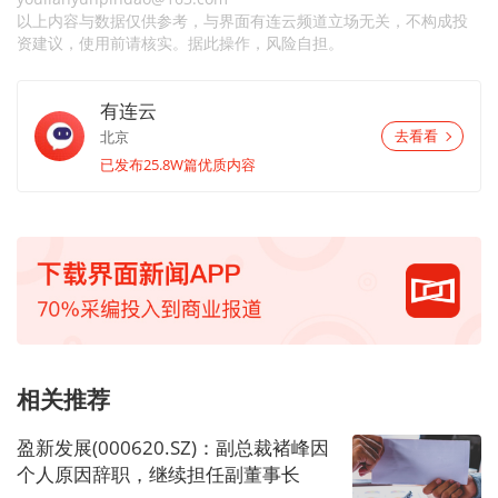
以上内容与数据仅供参考，与界面有连云频道立场无关，不构成投
资建议，使用前请核实。据此操作，风险自担。
有连云
北京
去看看
已发布25.8W篇优质内容
相关推荐
盈新发展(000620.SZ)：副总裁褚峰因
个人原因辞职，继续担任副董事长