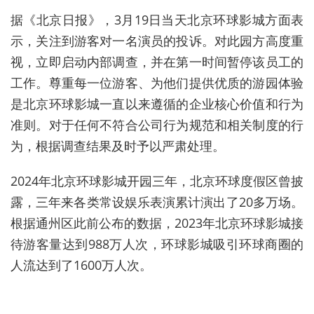
据《北京日报》，3月19日当天北京环球影城方面表
示，关注到游客对一名演员的投诉。对此园方高度重
视，立即启动内部调查，并在第一时间暂停该员工的
工作。尊重每一位游客、为他们提供优质的游园体验
是北京环球影城一直以来遵循的企业核心价值和行为
准则。对于任何不符合公司行为规范和相关制度的行
为，根据调查结果及时予以严肃处理。
2024年北京环球影城开园三年，北京环球度假区曾披
露，三年来各类常设娱乐表演累计演出了20多万场。
根据通州区此前公布的数据，2023年北京环球影城接
待游客量达到988万人次，环球影城吸引环球商圈的
人流达到了1600万人次。