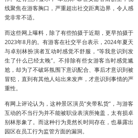
线聚焦在游客胸口，严重超出社交距离边界，令人感
觉非常不适。
而这些网上曝料，除了有些拍摄于近期，更早拍摄于
2023年8月的。有游客在社交平台表示，2024年夏天
与卓别林扮演者互动时感觉不舒服，“等我意识到发
生了什么已经太晚”。不排除有些女游客当时感觉尴
尬，却为了不破坏氛围下意识配合、事后才意识到被
冒犯，直到有其他人站出来发声，才意识到事情的严
重性。
有网上评论认为，这种景区演员“夹带私货”，与游客
互动的不当行为并不能被职业表演所掩盖，太有损卓
别林形象了。而这种行为竟然长时间存在，也暴露出
园区在员工行为监管方面的漏洞。