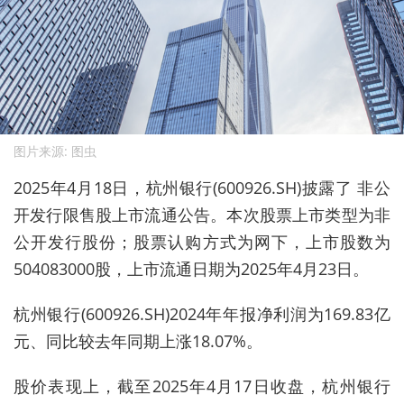
图片来源: 图虫
2025年4月18日，杭州银行(600926.SH)披露了 非公
开发行限售股上市流通公告。本次股票上市类型为非
公开发行股份；股票认购方式为网下，上市股数为
504083000股，上市流通日期为2025年4月23日。
杭州银行(600926.SH)2024年年报净利润为169.83亿
元、同比较去年同期上涨18.07%。
股价表现上，截至2025年4月17日收盘，杭州银行