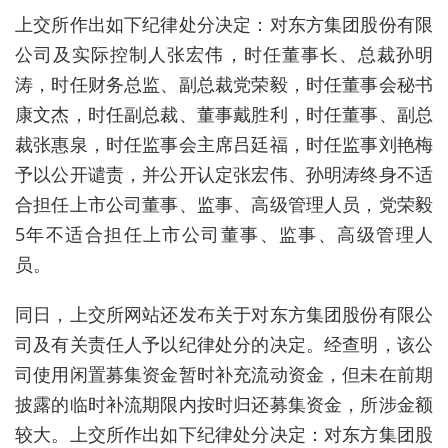
上交所作出如下纪律处分决定：对东方集团股份有限
公司及实际控制人张宏伟，时任董事长、总裁孙明
涛，时任财务总监、副总裁党荣毅，时任董事会秘书
康文杰，时任副总裁、董事戴胜利，时任董事、副总
裁张惠泉，时任监事会主席吕廷福，时任监事刘艳梅
予以公开谴责，并公开认定张宏伟、孙明涛终身不适
合担任上市公司董事、监事、高级管理人员，党荣毅
5年不适合担任上市公司董事、监事、高级管理人
员。
同日，上交所网站还发布关于对东方集团股份有限公
司及有关责任人予以纪律处分的决定。经查明，该公
司使用闲置募集资金暂时补充流动资金，但未在前期
披露的临时补流期限内按时归还募集资金，所涉金额
较大。上交所作出如下纪律处分决定：对东方集团股