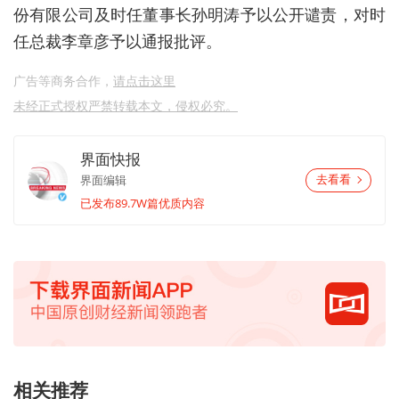
份有限公司及时任董事长孙明涛予以公开谴责，对时
任总裁李章彦予以通报批评。
广告等商务合作，
请点击这里
未经正式授权严禁转载本文，侵权必究。
界面快报
界面编辑
去看看
已发布89.7W篇优质内容
相关推荐