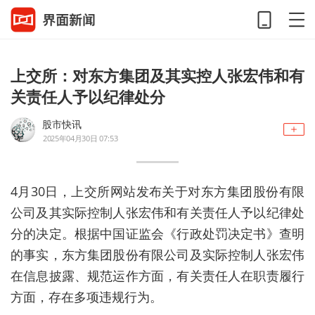
上交所：对东方集团及其实控人张宏伟和有
关责任人予以纪律处分
股市快讯
2025年04月30日 07:53
4月30日，上交所网站发布关于对东方集团股份有限
公司及其实际控制人张宏伟和有关责任人予以纪律处
分的决定。根据中国证监会《行政处罚决定书》查明
的事实，东方集团股份有限公司及实际控制人张宏伟
在信息披露、规范运作方面，有关责任人在职责履行
方面，存在多项违规行为。