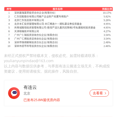
未经正式授权严禁转载本文，侵权必究。如需转载请联系：
youlianyunpindao@163.com
以上内容与数据仅供参考，与界面有连云频道立场无关，不构成投
资建议，使用前请核实。据此操作，风险自担。
有连云
北京
去看看
已发布25.8W篇优质内容