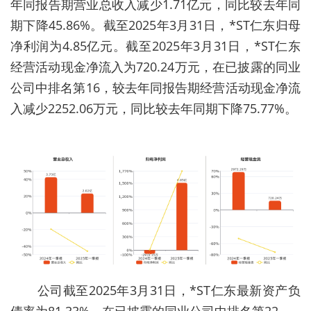
年同报告期营业总收入减少1.71亿元，同比较去年同
期下降45.86%。截至2025年3月31日，*ST仁东归母
净利润为4.85亿元。截至2025年3月31日，*ST仁东
经营活动现金净流入为720.24万元，在已披露的同业
公司中排名第16，较去年同报告期经营活动现金净流
入减少2252.06万元，同比较去年同期下降75.77%。
公司截至2025年3月31日，*ST仁东最新资产负
债率为81.33%，在已披露的同业公司中排名第22。