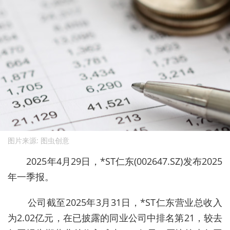
图片来源: 图虫创意
2025年4月29日，*ST仁东(002647.SZ)发布2025
年一季报。
公司截至2025年3月31日，*ST仁东营业总收入
为2.02亿元，在已披露的同业公司中排名第21，较去