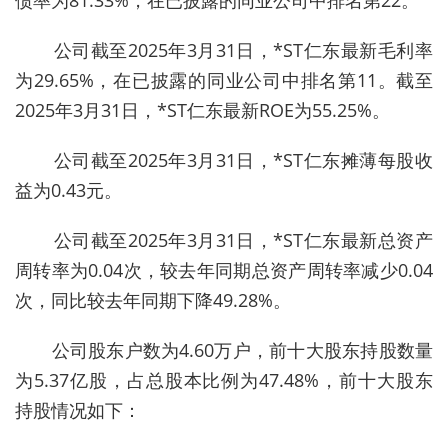
公司截至2025年3月31日，*ST仁东最新毛利率
为29.65%，在已披露的同业公司中排名第11。截至
2025年3月31日，*ST仁东最新ROE为55.25%。
公司截至2025年3月31日，*ST仁东摊薄每股收
益为0.43元。
公司截至2025年3月31日，*ST仁东最新总资产
周转率为0.04次，较去年同期总资产周转率减少0.04
次，同比较去年同期下降49.28%。
公司股东户数为4.60万户，前十大股东持股数量
为5.37亿股，占总股本比例为47.48%，前十大股东
持股情况如下：