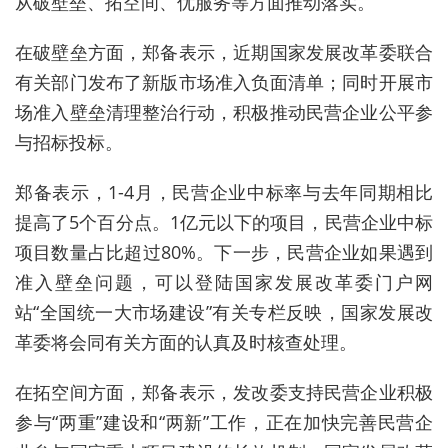
从破壁垒、拓空间、优服务等方面推动落实。
在破壁垒方面，郑备表示，近期国家发展改革委联合
有关部门发布了新版市场准入负面清单；同时开展市
场准入壁垒清理整治行动，积极推动民营企业公平参
与招标投标。
郑备表示，1-4月，民营企业中标率与去年同期相比
提高了5个百分点。1亿元以下的项目，民营企业中标
项目数量占比超过80%。下一步，民营企业如果遇到
准入壁垒问题，可以登陆国家发展改革委门户网
站“全国统一大市场建设”有关专栏反映，国家发展改
革委将会同有关方面的认真及时核查处理。
在拓空间方面，郑备表示，发改委支持民营企业积极
参与“两重”建设和“两新”工作，正在加快完善民营企