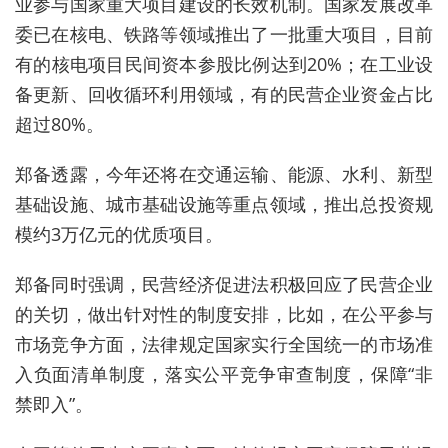
业参与国家重大项目建设的长效机制。国家发展改革
委已在核电、铁路等领域推出了一批重大项目，目前
有的核电项目民间资本参股比例达到20%；在工业设
备更新、回收循环利用领域，有的民营企业资金占比
超过80%。
郑备透露，今年还将在交通运输、能源、水利、新型
基础设施、城市基础设施等重点领域，推出总投资规
模约3万亿元的优质项目。
郑备同时强调，民营经济促进法积极回应了民营企业
的关切，做出针对性的制度安排，比如，在公平参与
市场竞争方面，法律规定国家实行全国统一的市场准
入负面清单制度，落实公平竞争审查制度，保障“非
禁即入”。