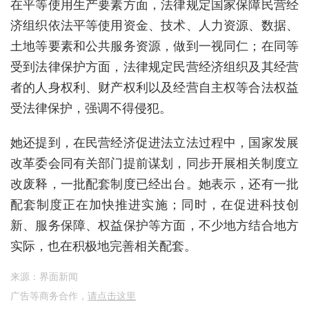
在平等使用生产要素方面，法律规定国家保障民营经
济组织依法平等使用资金、技术、人力资源、数据、
土地等要素和公共服务资源，做到一视同仁；在同等
受到法律保护方面，法律规定民营经济组织及其经营
者的人身权利、财产权利以及经营自主权等合法权益
受法律保护，强调不得侵犯。
她还提到，在民营经济促进法立法过程中，国家发展
改革委会同有关部门提前谋划，同步开展相关制度立
改废释，一批配套制度已经出台。她表示，还有一批
配套制度正在加快推进实施；同时，在促进科技创
新、服务保障、权益保护等方面，不少地方结合地方
实际，也在积极地完善相关配套。
来源：界面新闻
广告等商务合作，
请点击这里