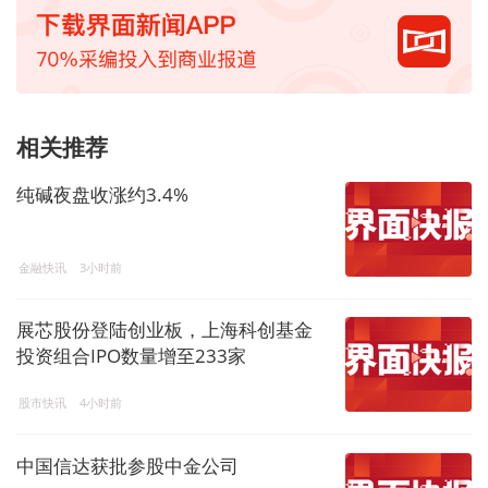
相关推荐
纯碱夜盘收涨约3.4%
金融快讯
3小时前
展芯股份登陆创业板，上海科创基金
投资组合IPO数量增至233家
股市快讯
4小时前
中国信达获批参股中金公司