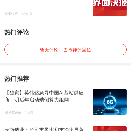
商业快报
4小时前
热门评论
暂无评论，去抢神评席位
热门推荐
【独家】英伟达急寻中国AI基站供应
商，明后年启动端侧算力组网
硬科技头条
1天前
云南锗业：公司市盈率和市净率显著