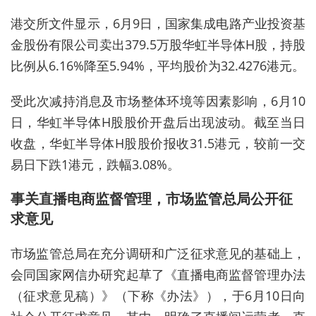
港交所文件显示，6月9日，国家集成电路产业投资基
金股份有限公司卖出379.5万股华虹半导体H股，持股
比例从6.16%降至5.94%，平均股价为32.4276港元。
受此次减持消息及市场整体环境等因素影响，6月10
日，华虹半导体H股股价开盘后出现波动。截至当日
收盘，华虹半导体H股股价报收31.5港元，较前一交
易日下跌1港元，跌幅3.08%。
事关直播电商监督管理，市场监管总局公开征
求意见
市场监管总局在充分调研和广泛征求意见的基础上，
会同国家网信办研究起草了《直播电商监督管理办法
（征求意见稿）》（下称《办法》），于6月10日向