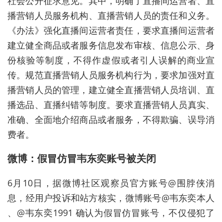
社会公开征求意见。其中，明确了直播间运营者、直
播营销人员服务机构、直播营销人员的责任和义务。
《办法》强化直播间运营者责任，要求直播间运营者
建立健全商品或者服务信息发布审核、信息公示、身
份核验等制度，不得作虚假或者引人误解的商业宣
传。规范直播营销人员服务机构行为，要求加强对直
播营销人员的管理，建立健全直播营销人员培训、直
播选品、直播纠错等制度。要求直播营销人员真实、
准确、全面地介绍商品或者服务，不得欺骗、误导消
费者。
微博：假冒仿冒韦东奕账号被关闭
6月10日，据微博社区观察员官方账号@围脖侠消
息，经用户投诉和站方核实，微博账号@韦东奕本人
、@韦东奕1991 确认为假冒仿冒账号，不仅侵犯了