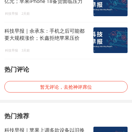
亿元；苹果iPhone 18备货面临压力
科技早报
2天前
科技早报 | 余承东：手机之后可能都
要大规模涨价；长鑫拒绝苹果压价
科技早报
3天前
热门评论
暂无评论，去抢神评席位
热门推荐
科技早报 | 苹果上调多款设备以旧换