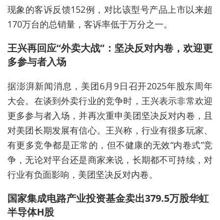
现象的客诉反馈152例，对比该型号产品上市以来超
170万台的总销量，客诉率低于万分之一。
王兴再回应“外卖大战”：坚决反对内卷，欢迎更
多参与者入场
据澎湃新闻消息，美团6月9日召开2025年股东周年
大会。在谈到外卖行业的竞争时，王兴表示非常欢迎
更多参与者入场，并再次重申美团坚决反对内卷，且
对美团长期发展有信心。王兴称，行业有很多玩家、
有更多竞争都是正常的，但不健康的无效“内卷式”竞
争，无论对平台还是商家来说，长期都不可持续，对
行业有负面影响，美团坚决反对内卷。
国家集成电路产业投资基金卖出379.5万股华虹
半导体H股