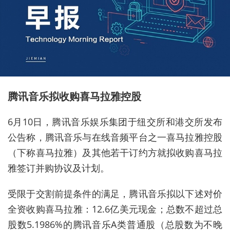
腾讯音乐拟收购喜马拉雅控股
6月10日，腾讯音乐娱乐集团于纽交所和港交所发布
公告称，腾讯音乐与在线音频平台之一喜马拉雅控股
（下称喜马拉雅）及其他若干订约方就拟收购喜马拉
雅签订并购协议及计划。
受限于交割前提条件的满足，腾讯音乐拟以下述对价
全资收购喜马拉雅：12.6亿美元现金；总数不超过总
股数5.1986%的腾讯音乐A类普通股（总股数为不晚