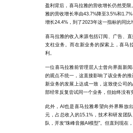
盈利背后，喜马拉雅的营收增长仍然受限。
雅的营收增长率由43.7%降至3.5%和1.
增长24.4%，到了2023年这一指标的同比
喜马拉雅的收入来源包括订阅、广告、直
支柱业务。而在新业务的探索上，喜马
利。
一位喜马拉雅前管理层人士曾向界面新闻
的观点不统一，这直接影响了该业务的推
新业务的发展上达成一致，这致使公司的
部经常反复尝试同一个业务，但始终没有
此外，AI也是喜马拉雅希望向外界释放出
元，占总收入的15.1%，技术和研发团队
队，开发“珠峰音频AI模型”。但直到现在