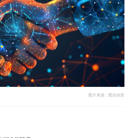
图片来源：图虫创意