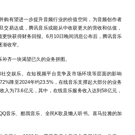
并购有望进一步提升音频行业的价值空间，为音频创作者
旦交易达成，
腾讯音乐或能从中收获更大的营收和估值，
更快获得财务回报。6月10日晚间消息公布后，腾讯音乐
逐渐收窄。
乐补齐一块渴望已久的业务拼图。
和社交娱乐。在短视频平台竞争及市场环境等层面的影响
2%降至2024年约23.5%，在线音乐支撑起大部分的业务
收入为73.6亿元，其中，在线音乐服务收入达到58亿元，
QQ音乐、酷我音乐、全民K歌及懒人听书。喜马拉雅的加