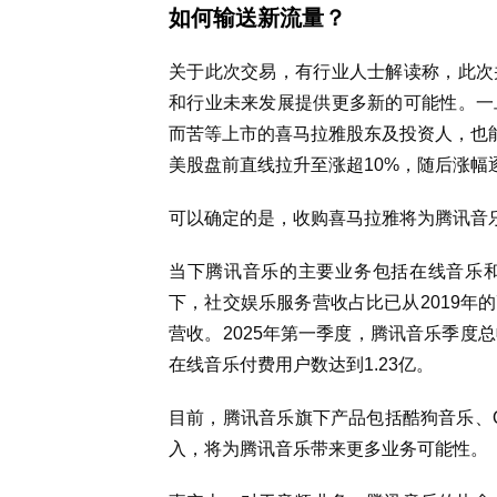
如何输送新流量？
关于此次交易，有行业人士解读称，此次
和行业未来发展提供更多新的可能性。一
而苦等上市的喜马拉雅股东及投资人，也能
美股盘前直线拉升至涨超10%，随后涨幅
可以确定的是，收购喜马拉雅将为腾讯音
当下腾讯音乐的主要业务包括在线音乐
下，社交娱乐服务营收占比已从2019年的7
营收。2025年第一季度，腾讯音乐季度总
在线音乐付费用户数达到1.23亿。
目前，腾讯音乐旗下产品包括酷狗音乐、
入，将为腾讯音乐带来更多业务可能性。