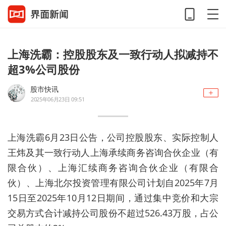
上海洗霸：控股股东及一致行动人拟减持不
超3%公司股份
股市快讯
2025年06月23日 09:51
上海洗霸6月23日公告，公司控股股东、实际控制人
王炜及其一致行动人上海承续商务咨询合伙企业（有
限合伙）、上海汇续商务咨询合伙企业（有限合
伙）、上海北尔投资管理有限公司计划自2025年7月
15日至2025年10月12日期间，通过集中竞价和大宗
交易方式合计减持公司股份不超过526.43万股，占公