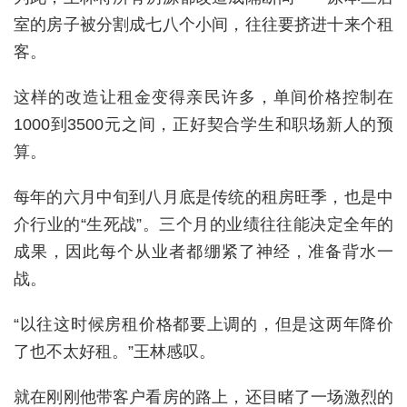
室的房子被分割成七八个小间，往往要挤进十来个租
客。
这样的改造让租金变得亲民许多，单间价格控制在
1000到3500元之间，正好契合学生和职场新人的预
算。
每年的六月中旬到八月底是传统的租房旺季，也是中
介行业的“生死战”。三个月的业绩往往能决定全年的
成果，因此每个从业者都绷紧了神经，准备背水一
战。
“以往这时候房租价格都要上调的，但是这两年降价
了也不太好租。”王林感叹。
就在刚刚他带客户看房的路上，还目睹了一场激烈的