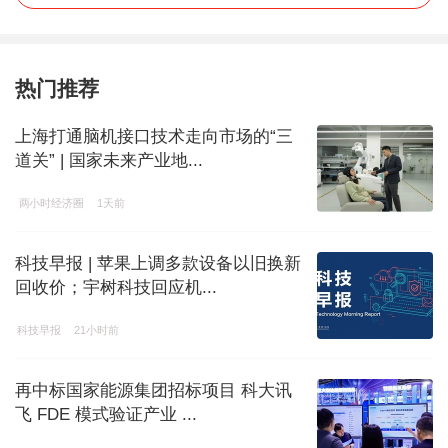
热门推荐
上海打通脑机接口技术走向市场的“三
道关” | 国家未来产业地...
两小时经济圈
1天前
科技早报 | 苹果上调多款设备以旧换新
回收价；宇树科技回应机...
科技早报
21小时前
再中标国家能源集团招标项目 科大讯
飞 FDE 模式验证产业 ...