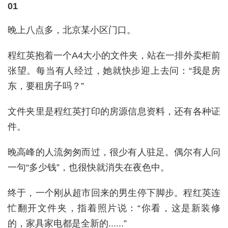
01
晚上八点多，北京某小区门口。
程红英抱着一个A4大小的文件夹，站在一排外卖柜前
张望。每当有人经过，她就快步迎上去问：“我是房
东，要租房子吗？”
文件夹里是程红英打印的房源信息资料，还有各种证
件。
晚高峰的人流匆匆而过，很少有人驻足。偶尔有人问
一句“多少钱”，也很快就消失在夜色中。
终于，一个刚从超市回来的男生停下脚步。程红英连
忙翻开文件夹，指着照片说：“你看，这是新装修
的，家具家电都是全新的......”