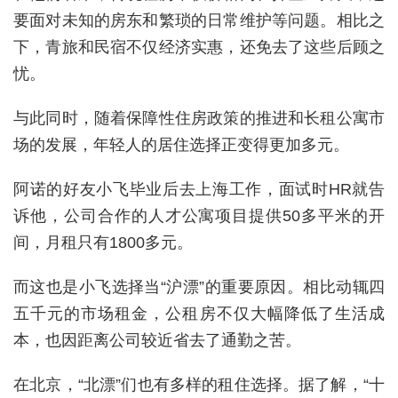
要面对未知的房东和繁琐的日常维护等问题。相比之
下，青旅和民宿不仅经济实惠，还免去了这些后顾之
忧。
与此同时，随着保障性住房政策的推进和长租公寓市
场的发展，年轻人的居住选择正变得更加多元。
阿诺的好友小飞毕业后去上海工作，面试时HR就告
诉他，公司合作的人才公寓项目提供50多平米的开
间，月租只有1800多元。
而这也是小飞选择当“沪漂”的重要原因。相比动辄四
五千元的市场租金，公租房不仅大幅降低了生活成
本，也因距离公司较近省去了通勤之苦。
在北京，“北漂”们也有多样的租住选择。据了解，“十