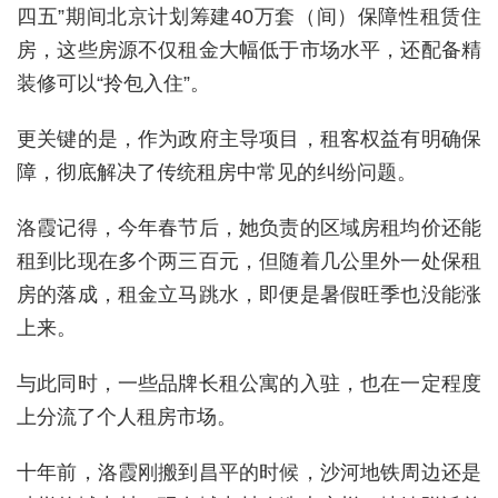
四五”期间北京计划筹建40万套（间）保障性租赁住
房，这些房源不仅租金大幅低于市场水平，还配备精
装修可以“拎包入住”。
更关键的是，作为政府主导项目，租客权益有明确保
障，彻底解决了传统租房中常见的纠纷问题。
洛霞记得，今年春节后，她负责的区域房租均价还能
租到比现在多个两三百元，但随着几公里外一处保租
房的落成，租金立马跳水，即便是暑假旺季也没能涨
上来。
与此同时，一些品牌长租公寓的入驻，也在一定程度
上分流了个人租房市场。
十年前，洛霞刚搬到昌平的时候，沙河地铁周边还是