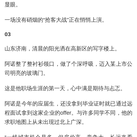
显眼。
一场没有硝烟的“抢客大战”正在悄悄上演。
03
山东济南，清晨的阳光洒在高新区的写字楼上。
阿诺整了整衬衫领口，做了个深呼吸，迈入某上市公
司明亮的玻璃门。
这是他职场生涯的第一天，心中满是期待与忐忑。
阿诺是今年的应届生，还没拿到毕业证时就已通过远
程面试拿到这家企业的offer。与许多同学不同，他的
求职地图上从未出现过北上广深。