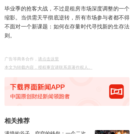
毕业季的抢客大战，不过是租房市场深度调整的一个
缩影。当供需天平彻底逆转，所有市场参与者都不得
不面对一个新课题：如何在存量时代寻找新的生存法
则。
广告等商务合作，
请点击这里
本文为转载内容，授权事宜请联系原著作权人。
相关推荐
满墙的谷子，空空的钱包：一个二次