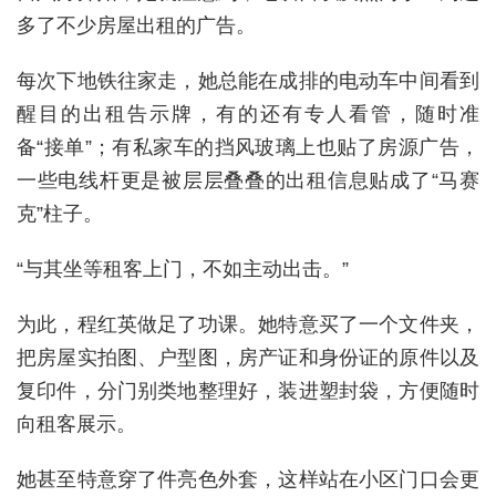
多了不少房屋出租的广告。
每次下地铁往家走，她总能在成排的电动车中间看到
醒目的出租告示牌，有的还有专人看管，随时准
备“接单”；有私家车的挡风玻璃上也贴了房源广告，
一些电线杆更是被层层叠叠的出租信息贴成了“马赛
克”柱子。
“与其坐等租客上门，不如主动出击。”
为此，程红英做足了功课。她特意买了一个文件夹，
把房屋实拍图、户型图，房产证和身份证的原件以及
复印件，分门别类地整理好，装进塑封袋，方便随时
向租客展示。
她甚至特意穿了件亮色外套，这样站在小区门口会更