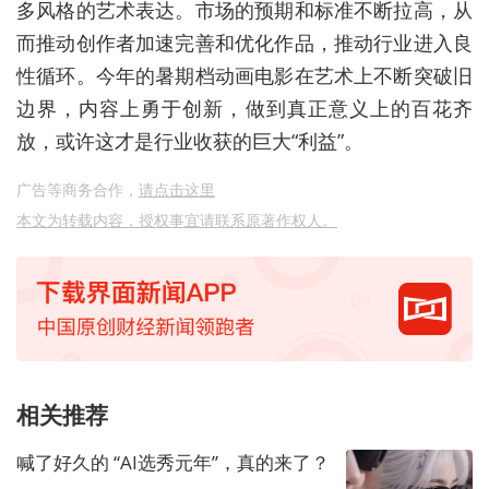
多风格的艺术表达。市场的预期和标准不断拉高，从
而推动创作者加速完善和优化作品，推动行业进入良
性循环。今年的暑期档动画电影在艺术上不断突破旧
边界，内容上勇于创新，做到真正意义上的百花齐
放，或许这才是行业收获的巨大“利益”。
广告等商务合作，
请点击这里
本文为转载内容，授权事宜请联系原著作权人。
相关推荐
喊了好久的 “AI选秀元年”，真的来了？