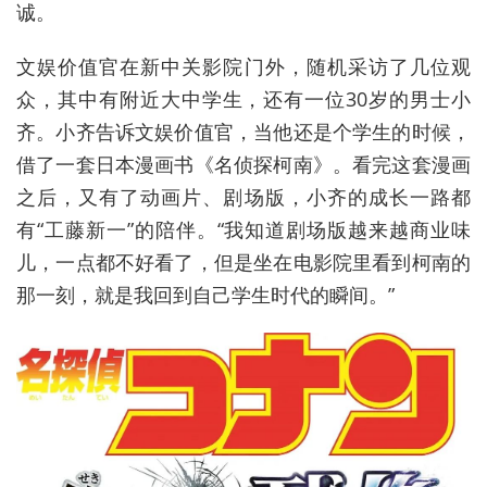
诚。
文娱价值官在新中关影院门外，随机采访了几位观
众，其中有附近大中学生，还有一位30岁的男士小
齐。小齐告诉文娱价值官，当他还是个学生的时候，
借了一套日本漫画书《名侦探柯南》。看完这套漫画
之后，又有了动画片、剧场版，小齐的成长一路都
有“工藤新一”的陪伴。“我知道剧场版越来越商业味
儿，一点都不好看了，但是坐在电影院里看到柯南的
那一刻，就是我回到自己学生时代的瞬间。”