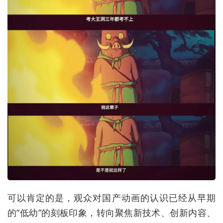
可以肯定的是，观众对国产动画的认识已经从早期
的“低幼”的刻板印象，转向聚焦新技术、创新内容、