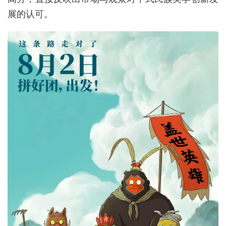
展的认可。