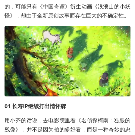
的，可能只有《中国奇谭》衍生动画《浪浪山的小妖
怪》，却由于全新原创故事而存在巨大的不确定性。
01 长寿IP继续打出情怀牌
用小齐的话说，去电影院里看《名侦探柯南：独眼的
残像》，并不是因为拍的多好看，而是一种奇妙的忠