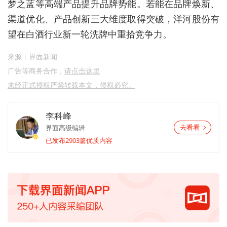
梦之蓝等高端产品提升品牌势能。若能在品牌焕新、
渠道优化、产品创新三大维度取得突破，洋河股份有
望在白酒行业新一轮洗牌中重拾竞争力。
来源：界面新闻
广告等商务合作，
请点击这里
未经正式授权严禁转载本文，侵权必究。
李科峰
界面高级编辑
去看看
已发布2903篇优质内容