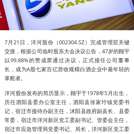
7月21日，洋河股份（002304.SZ）完成管理层关键
交接，根据公司临时股东大会决议公告，47岁的顾宇
以99.88%的赞成票通过决议，正式接任公司董事
长，成为A股七家百亿营收规模白酒企业中最年轻的
掌舵者。
洋河股份发布的简历显示，顾宇于1978年5月出生，
历任泗阳县委办公室主任，泗阳县张家圩镇党委书
记，宿迁市接待办副主任，沭阳县政府副县长、县委
常委，宿迁市洋河新区党工委副书记、管委会主任，
宿迁市应急管理局党委书记、局长，洋河新区党工委