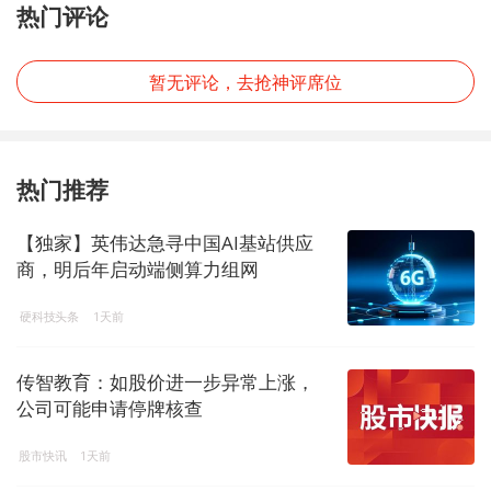
热门评论
暂无评论，去抢神评席位
热门推荐
【独家】英伟达急寻中国AI基站供应
商，明后年启动端侧算力组网
硬科技头条
1天前
传智教育：如股价进一步异常上涨，
公司可能申请停牌核查
股市快讯
1天前