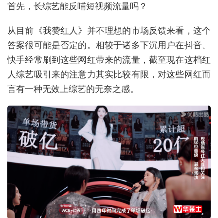
首先，长综艺能反哺短视频流量吗？
从目前《我赞红人》并不理想的市场反馈来看，这个
答案很可能是否定的。相较于诸多下沉用户在抖音、
快手经常刷到这些网红带来的流量，截至现在这档红
人综艺吸引来的注意力其实比较有限，对这些网红而
言有一种无效上综艺的无奈之感。