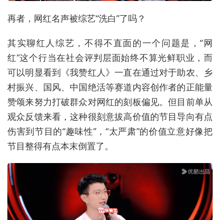
再者，网红名声被综艺“洗白”了吗？
其实聊红人综艺，不得不直面的一个问题是，“网
红”这个行当在社会评判层面始终不算光鲜职业，而
可以明显看到《我赞红人》一直在通过对于助农、乡
村振兴、国风、中国绝活等赛道内容创作者的正能量
赞颂来努力打破群众对网红的刻板偏见。但目前单从
观众反馈来看，这种很刻意拔高价值的节目导向有点
伤害到节目的“趣味性”，“太严肃”的价值立意好像把
节目整得有点本末倒置了。