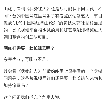
由此可看到《我赞红人》还是尽可能从不同世代、不
同平台的中国网红里网罗了有看点的话题艺人，节目
促成“几代中国网红华山论剑”的竞技火药味是相当足
的，是长视频平台很少见的用长综艺赋能短视频红人
朝阳赛道的创意型项目。
网红们需要一档长综艺吗？
夸完优点，再聊点不足。
其实看《我赞红人》前后始终困扰犀牛君的一个关键
问题是，这些短视频网红们还需要一档长综艺来为其
加持流量吗？
这个问题我们拆几个角度去聊。