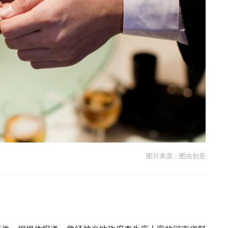
图片来源：图虫创意