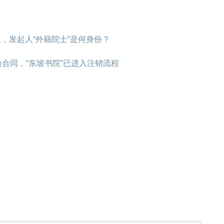
，发起人“外籍院士”是何身份？
向合同，“东坡书院”已进入注销流程