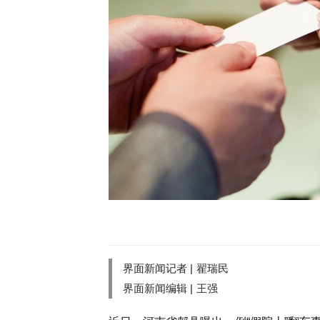
界面新闻记者 |
翟瑞民
界面新闻编辑 |
王强