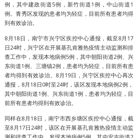
例，其中建政街道5例，新竹街道1例，中山街道1
例。青秀区发现的患者均为轻症，目前所有患者均得
到有效诊治。
8月18日，南宁市兴宁区疾控中心通报，截至8月17
日24时，兴宁区在开展基孔肯雅热疫情主动监测和排
查工作中，发现本地病例5例，其中朝阳街道2例、兴
东街道1例、三塘镇2例，患者均为轻症，目前所有患
者均得到有效诊治。8月19日，兴宁区疾控中心再次
通报，8月18日0时至24时，该区发现本地病例2例，
其中朝阳街道1例、兴东街道1例，患者均为轻症，目
前所有患者均得到有效诊治。
同样在8月18日，南宁市西乡塘区疾控中心通报，截
至8月17日24时，该区在开展基孔肯雅热疫情主动监
测和排查工作中，发现本地病例5例，其中安吉街道2