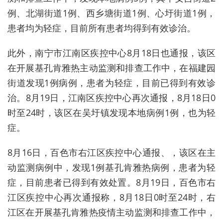
例、北湖街道1例、西乡塘街道1例、心圩街道1例，
患者均为轻症，目前所有患者均得到有效诊治。
此外，南宁市江南区疾控中心8月18日也通报，该区
在开展基孔肯雅热主动监测和排查工作中，在福建园
街道发现1例病例，患者为轻症，目前已得到有效诊
治。8月19日，江南区疾控中心再次通报，8月18日0
时至24时，该区在吴圩镇发现本地病例1例，也为轻
症。
8月16日，百色市右江区疾控中心通报、，该区在主
动监测病例中，发现1例基孔肯雅热病例，患者为轻
症，目前患者已得到有效处置。8月19日，百色市右
江区疾控中心再次通报称，8月18日0时至24时，右
江区在开展基孔肯雅热疫情主动监测和排查工作中，