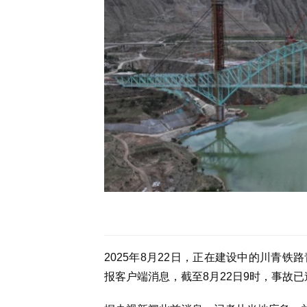
2025年8月22日，正在建设中的川青
报客户端消息，截至8月22日9时，事故