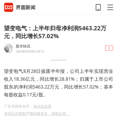
望变电气：上半年归母净利润5463.22万
元，同比增长57.02%
股市快讯
2025年08月28日 08:15
望变电气8月28日披露半年报，公司上半年实现营业
收入18.36亿元，同比增长28.81%；归属于上市公司
股东的净利润5463.22万元，同比增长57.02%；基本
每股收益0.17元/股。
广告等商务合作，
请点击这里
未经正式授权严禁转载本文，侵权必究。