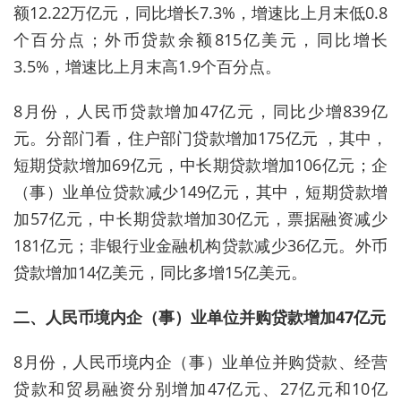
额12.22万亿元，同比增长7.3%，增速比上月末低0.8
个百分点；外币贷款余额815亿美元，同比增长
3.5%，增速比上月末高1.9个百分点。
8月份，人民币贷款增加47亿元，同比少增839亿
元。分部门看，住户部门贷款增加175亿元 ，其中，
短期贷款增加69亿元，中长期贷款增加106亿元；企
（事）业单位贷款减少149亿元，其中，短期贷款增
加57亿元，中长期贷款增加30亿元，票据融资减少
181亿元；非银行业金融机构贷款减少36亿元。外币
贷款增加14亿美元，同比多增15亿美元。
二、人民币境内企（事）业单位并购贷款增加47亿元
8月份，人民币境内企（事）业单位并购贷款、经营
贷款和贸易融资分别增加47亿元、27亿元和10亿