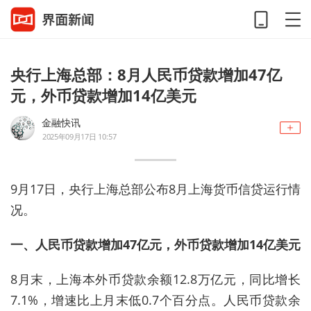
央行上海总部：8月人民币贷款增加47亿
元，外币贷款增加14亿美元
金融快讯
2025年09月17日 10:57
9月17日，央行上海总部公布8月上海货币信贷运行情
况。
一、人民币贷款增加47亿元，外币贷款增加14亿美元
8月末，上海本外币贷款余额12.8万亿元，同比增长
7.1%，增速比上月末低0.7个百分点。人民币贷款余