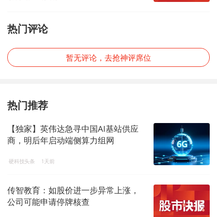
热门评论
暂无评论，去抢神评席位
热门推荐
【独家】英伟达急寻中国AI基站供应
商，明后年启动端侧算力组网
硬科技头条
1天前
传智教育：如股价进一步异常上涨，
公司可能申请停牌核查