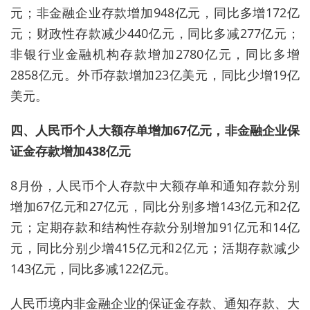
元；非金融企业存款增加948亿元，同比多增172亿
元；财政性存款减少440亿元，同比多减277亿元；
非银行业金融机构存款增加2780亿元，同比多增
2858亿元。外币存款增加23亿美元，同比少增19亿
美元。
四、人民币个人大额存单增加67亿元，非金融企业保
证金存款增加438亿元
8月份，人民币个人存款中大额存单和通知存款分别
增加67亿元和27亿元，同比分别多增143亿元和2亿
元；定期存款和结构性存款分别增加91亿元和14亿
元，同比分别少增415亿元和2亿元；活期存款减少
143亿元，同比多减122亿元。
人民币境内非金融企业的保证金存款、通知存款、大