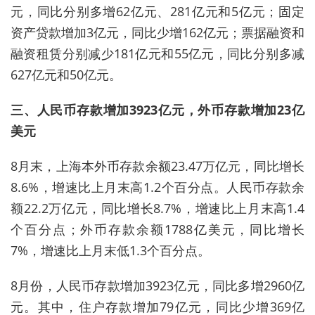
元，同比分别多增62亿元、281亿元和5亿元；固定
资产贷款增加3亿元，同比少增162亿元；票据融资和
融资租赁分别减少181亿元和55亿元，同比分别多减
627亿元和50亿元。
三、人民币存款增加3923亿元，外币存款增加23亿
美元
8月末，上海本外币存款余额23.47万亿元，同比增长
8.6%，增速比上月末高1.2个百分点。人民币存款余
额22.2万亿元，同比增长8.7%，增速比上月末高1.4
个百分点；外币存款余额1788亿美元，同比增长
7%，增速比上月末低1.3个百分点。
8月份，人民币存款增加3923亿元，同比多增2960亿
元。其中，住户存款增加79亿元，同比少增369亿