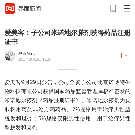
爱美客：子公司米诺地尔搽剂获得药品注册
证书
股市快讯
2025年09月29日 10:38
爱美客9月29日公告，公司全资子公司北京诺博特生
物科技有限公司获得国家药品监督管理局核准签发的
米诺地尔搽剂《药品注册证书》。米诺地尔搽剂为皮
肤科用药类非处方药药品。
2%规格用于治疗男性型
脱发和斑秃；5%规格仅限男性使用，用于治疗男性
型脱发和斑秃。