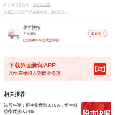
广告等商务合作，
请点击这里
未经正式授权严禁转载本文，侵权必究。
界面快报
界面编辑
去看看
已发布89.7W篇优质内容
相关推荐
港股午评：恒生指数涨0.15%，恒生科
技指数涨0.34%